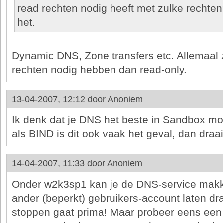
read rechten nodig heeft met zulke rechten?
het.
Dynamic DNS, Zone transfers etc. Allemaal
rechten nodig hebben dan read-only.
13-04-2007, 12:12 door
Anoniem
Ik denk dat je DNS het beste in Sandbox mo
als BIND is dit ook vaak het geval, dan draai
14-04-2007, 11:33 door
Anoniem
Onder w2k3sp1 kan je de DNS-service makke
ander (beperkt) gebruikers-account laten dr
stoppen gaat prima! Maar probeer eens een 