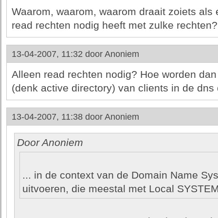
Waarom, waarom, waarom draait zoiets als 
read rechten nodig heeft met zulke rechten? 
13-04-2007, 11:32 door
Anoniem
Alleen read rechten nodig? Hoe worden da
(denk active directory) van clients in de dn
13-04-2007, 11:38 door
Anoniem
Door Anoniem
... in de context van de Domain Name Sy
uitvoeren, die meestal met Local SYSTEM 