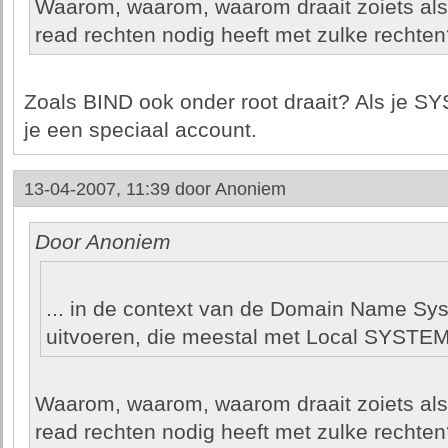
Waarom, waarom, waarom draait zoiets als
read rechten nodig heeft met zulke rechten?
Zoals BIND ook onder root draait? Als je S
je een speciaal account.
13-04-2007, 11:39 door
Anoniem
Door Anoniem
... in de context van de Domain Name Sy
uitvoeren, die meestal met Local SYSTEM 
Waarom, waarom, waarom draait zoiets als
read rechten nodig heeft met zulke rechten?