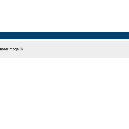
 meer mogelijk.