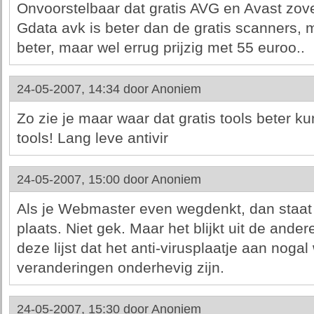
Onvoorstelbaar dat gratis AVG en Avast zove
Gdata avk is beter dan de gratis scanners, 
beter, maar wel errug prijzig met 55 euroo..
24-05-2007, 14:34 door
Anoniem
Zo zie je maar waar dat gratis tools beter k
tools! Lang leve antivir
24-05-2007, 15:00 door
Anoniem
Als je Webmaster even wegdenkt, dan staat
plaats. Niet gek. Maar het blijkt uit de and
deze lijst dat het anti-virusplaatje aan nogal
veranderingen onderhevig zijn.
24-05-2007, 15:30 door
Anoniem