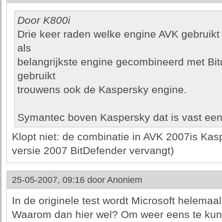
Door K800i
Drie keer raden welke engine AVK gebruikt
als
belangrijkste engine gecombineerd met Bit
gebruikt
trouwens ook de Kaspersky engine.
Symantec boven Kaspersky dat is vast een 
Klopt niet: de combinatie in AVK 2007is Kas
versie 2007 BitDefender vervangt)
25-05-2007, 09:16 door
Anoniem
In de originele test wordt Microsoft helemaa
Waarom dan hier wel? Om weer eens te ku