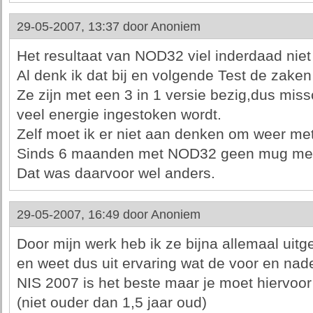
29-05-2007, 13:37 door
Anoniem
Het resultaat van NOD32 viel inderdaad nie
Al denk ik dat bij en volgende Test de zaken
Ze zijn met een 3 in 1 versie bezig,dus mis
veel energie ingestoken wordt.
Zelf moet ik er niet aan denken om weer me
Sinds 6 maanden met NOD32 geen mug mee
Dat was daarvoor wel anders.
29-05-2007, 16:49 door
Anoniem
Door mijn werk heb ik ze bijna allemaal uitg
en weet dus uit ervaring wat de voor en nade
NIS 2007 is het beste maar je moet hiervoo
(niet ouder dan 1,5 jaar oud)