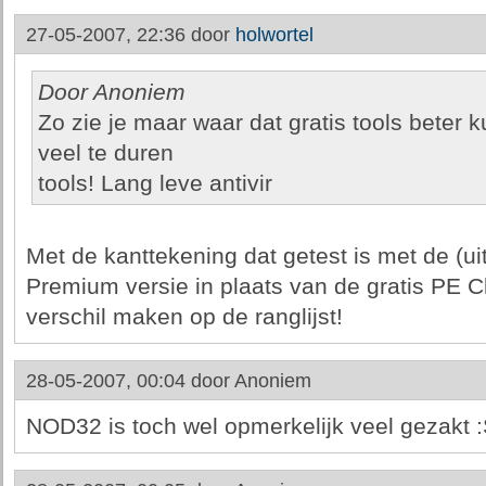
27-05-2007, 22:36 door
holwortel
Door Anoniem
Zo zie je maar waar dat gratis tools beter 
veel te duren
tools! Lang leve antivir
Met de kanttekening dat getest is met de (ui
Premium versie in plaats van de gratis PE C
verschil maken op de ranglijst!
28-05-2007, 00:04 door
Anoniem
NOD32 is toch wel opmerkelijk veel gezakt 