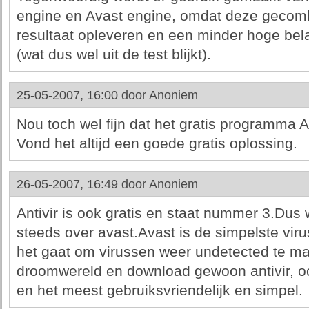
engine en Avast engine, omdat deze gecomb
resultaat opleveren en een minder hoge bel
(wat dus wel uit de test blijkt).
25-05-2007, 16:00 door
Anoniem
Nou toch wel fijn dat het gratis programma Av
Vond het altijd een goede gratis oplossing.
26-05-2007, 16:49 door
Anoniem
Antivir is ook gratis en staat nummer 3.D
steeds over avast.Avast is de simpelste vir
het gaat om virussen weer undetected te mak
droomwereld en download gewoon antivir, oo
en het meest gebruiksvriendelijk en simpel.