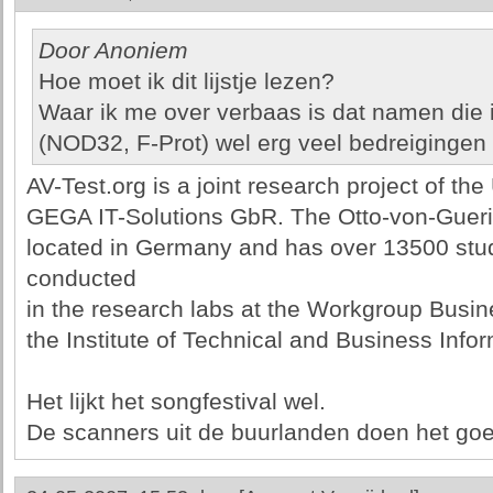
Door Anoniem
Hoe moet ik dit lijstje lezen?
Waar ik me over verbaas is dat namen die 
(NOD32, F-Prot) wel erg veel bedreigingen 
AV-Test.org is a joint research project of th
GEGA IT-Solutions GbR. The Otto-von-Gueri
located in Germany and has over 13500 stud
conducted
in the research labs at the Workgroup Busin
the Institute of Technical and Business Info
Het lijkt het songfestival wel.
De scanners uit de buurlanden doen het goed