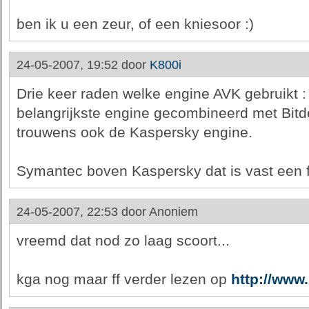
ben ik u een zeur, of een kniesoor :)
24-05-2007, 19:52 door
K800i
Drie keer raden welke engine AVK gebruikt 
belangrijkste engine gecombineerd met Bitd
trouwens ook de Kaspersky engine.
Symantec boven Kaspersky dat is vast een f
24-05-2007, 22:53 door
Anoniem
vreemd dat nod zo laag scoort...
kga nog maar ff verder lezen op
http://www.