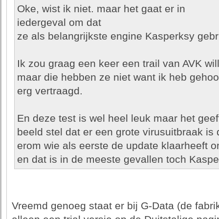
Oke, wist ik niet. maar het gaat er in
iedergeval om dat
ze als belangrijkste engine Kasperksy gebr
Ik zou graag een keer een trail van AVK wi
maar die hebben ze niet want ik heb gehoo
erg vertraagd.
En deze test is wel heel leuk maar het gee
beeld stel dat er een grote virusuitbraak is
erom wie als eerste de update klaarheeft 
en dat is in de meeste gevallen toch Kaspe
Vreemd genoeg staat er bij G-Data (de fabri