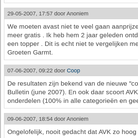
29-05-2007, 17:57 door
Anoniem
We moeten avast niet te veel gaan aanprijzen 
meer gratis . Ik heb hem 2 jaar geleden ont
een topper . Dit is echt niet te vergelijken 
Groeten Garmt.
07-06-2007, 09:22 door
Coop
De resultaten zijn bekend van de nieuwe "co
Bulletin (june 2007). En ook daar scoort AVK
onderdelen (100% in alle categorieën en gee
09-06-2007, 18:54 door
Anoniem
Ongelofelijk, nooit gedacht dat AVK zo hoog