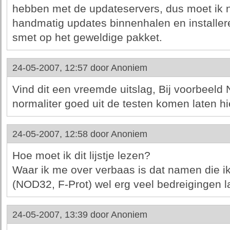
hebben met de updateservers, dus moet ik
handmatig updates binnenhalen en installer
smet op het geweldige pakket.
24-05-2007, 12:57 door
Anoniem
Vind dit een vreemde uitslag, Bij voorbeeld
normaliter goed uit de testen komen laten hi
24-05-2007, 12:58 door
Anoniem
Hoe moet ik dit lijstje lezen?
Waar ik me over verbaas is dat namen die ik
(NOD32, F-Prot) wel erg veel bedreigingen l
24-05-2007, 13:39 door
Anoniem