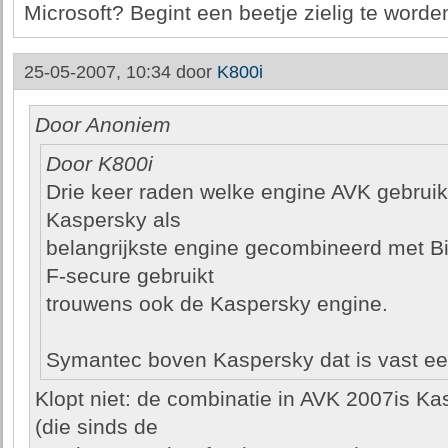
Microsoft? Begint een beetje zielig te worde
25-05-2007, 10:34 door
K800i
Door Anoniem
Door K800i
Drie keer raden welke engine AVK gebruik
Kaspersky als
belangrijkste engine gecombineerd met Bi
F-secure gebruikt
trouwens ook de Kaspersky engine.
Symantec boven Kaspersky dat is vast een
Klopt niet: de combinatie in AVK 2007is Ka
(die sinds de