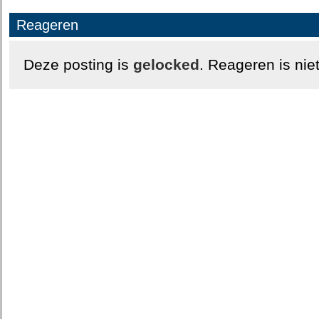
Reageren
Deze posting is
gelocked
. Reageren is nie