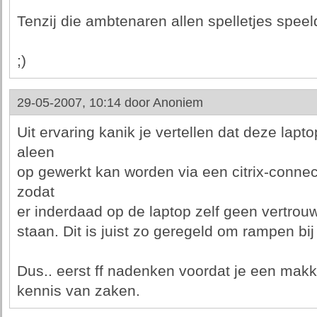
Tenzij die ambtenaren allen spelletjes speel
;)
29-05-2007, 10:14 door
Anoniem
Uit ervaring kanik je vertellen dat deze lapto
aleen
op gewerkt kan worden via een citrix-conne
zodat
er inderdaad op de laptop zelf geen vertro
staan. Dit is juist zo geregeld om rampen bij
Dus.. eerst ff nadenken voordat je een makk
kennis van zaken.