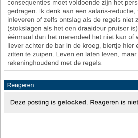
consequenties moet voldoende zijn het pers
gedragen. Ik denk aan een salaris-reductie, 
inleveren of zelfs ontslag als de regels niet 
(stokslagen als het een draaideur-prutser is)
éénmaal dan het merendeel het niet kan of w
liever achter de bar in de kroeg, biertje hier
zitten te zuipen. Leven en laten leven, maar
rekeninghoudend met de regels.
Reageren
Deze posting is
gelocked
. Reageren is nie