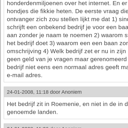
honderdenmiljoenen over het internet. En er
hondjes die fikkie heten. De eerste vraag d
ontvanger zich zou stellen lijkt me dat 1) s
schrijft een onbekend bedrijf je voor een baa
aan zonder je naam te noemen 2) waarom staa
het bedrijf doet 3) waarom een een baan z
omschrijving 4) Welk bedrijf zet er nu in zijn
geen geld van je vragen maar gerenomeerd 
bedrijf niet eens een normaal adres geeft m
e-mail adres.
24-01-2008, 11:18 door
Anoniem
Het bedrijf zit in Roemenie, en niet in de in 
genoemde landen.