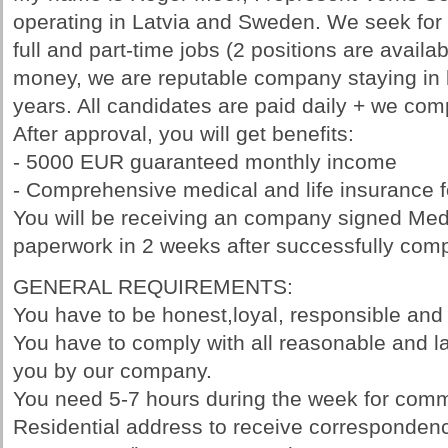
operating in Latvia and Sweden. We seek for r
full and part-time jobs (2 positions are availa
money, we are reputable company staying in 
years. All candidates are paid daily + we co
After approval, you will get benefits:
- 5000 EUR guaranteed monthly income
- Comprehensive medical and life insurance 
You will be receiving an company signed Medi
paperwork in 2 weeks after successfully comp
GENERAL REQUIREMENTS:
You have to be honest,loyal, responsible and
You have to comply with all reasonable and la
you by our company.
You need 5-7 hours during the week for comm
Residential address to receive correspondence