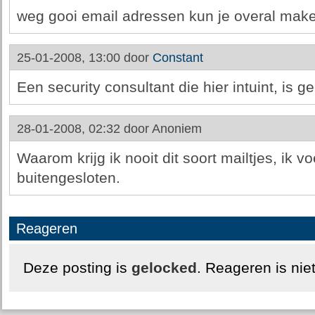
weg gooi email adressen kun je overal make
25-01-2008, 13:00 door
Constant
Een security consultant die hier intuint, is g
28-01-2008, 02:32 door
Anoniem
Waarom krijg ik nooit dit soort mailtjes, ik v
buitengesloten.
Reageren
Deze posting is
gelocked
. Reageren is nie