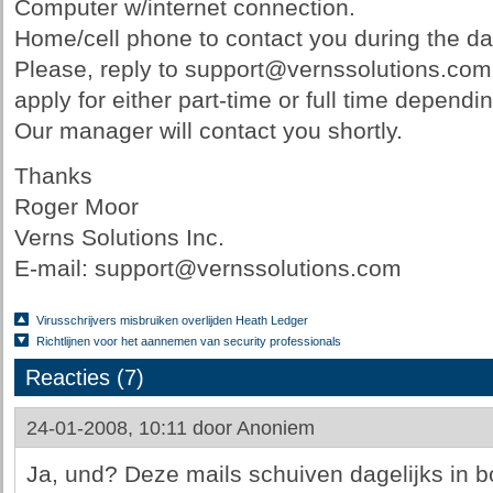
Computer w/internet connection.
Home/cell phone to contact you during the da
Please, reply to support@vernssolutions.com 
apply for either part-time or full time depend
Our manager will contact you shortly.
Thanks
Roger Moor
Verns Solutions Inc.
E-mail: support@vernssolutions.com
Virusschrijvers misbruiken overlijden Heath Ledger
Richtlijnen voor het aannemen van security professionals
Reacties (7)
24-01-2008, 10:11 door
Anoniem
Ja, und? Deze mails schuiven dagelijks in b