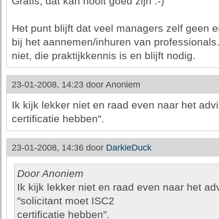
Gratis, dat kan nooit goed zijn :-)
Het punt blijft dat veel managers zelf geen 
bij het aannemen/inhuren van professionals.
niet, die praktijkkennis is en blijft nodig.
23-01-2008, 14:23 door
Anoniem
Ik kijk lekker niet en raad even naar het adv
certificatie hebben".
23-01-2008, 14:36 door
DarkieDuck
Door Anoniem
Ik kijk lekker niet en raad even naar het ad
"solicitant moet ISC2
certificatie hebben".