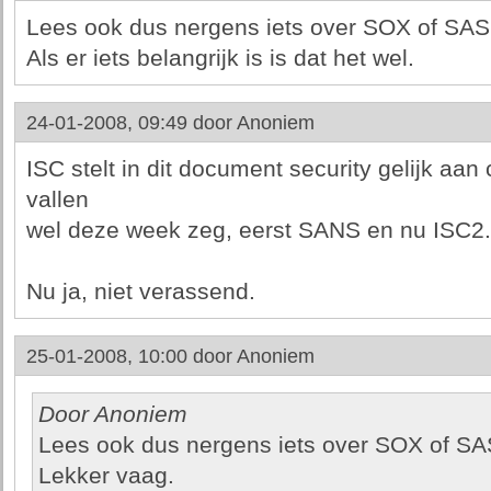
Lees ook dus nergens iets over SOX of SAS
Als er iets belangrijk is is dat het wel.
24-01-2008, 09:49 door
Anoniem
ISC stelt in dit document security gelijk aan
vallen
wel deze week zeg, eerst SANS en nu ISC2..
Nu ja, niet verassend.
25-01-2008, 10:00 door
Anoniem
Door Anoniem
Lees ook dus nergens iets over SOX of SA
Lekker vaag.