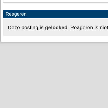
Reageren
Deze posting is
gelocked
. Reageren is nie