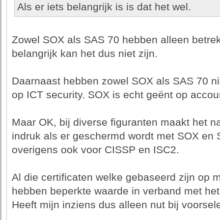
Als er iets belangrijk is is dat het wel.
Zowel SOX als SAS 70 hebben alleen betrek
belangrijk kan het dus niet zijn.
Daarnaast hebben zowel SOX als SAS 70 nie
op ICT security. SOX is echt geënt op accou
Maar OK, bij diverse figuranten maakt het na
indruk als er geschermd wordt met SOX en 
overigens ook voor CISSP en ISC2.
Al die certificaten welke gebaseerd zijn op
hebben beperkte waarde in verband met het 
Heeft mijn inziens dus alleen nut bij voorsele