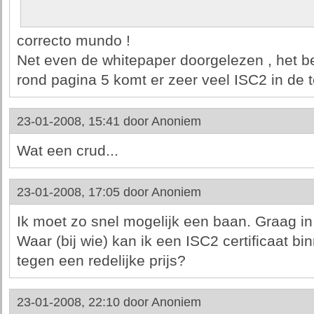
correcto mundo !
Net even de whitepaper doorgelezen , het b
rond pagina 5 komt er zeer veel ISC2 in de te
23-01-2008, 15:41 door
Anoniem
Wat een crud...
23-01-2008, 17:05 door
Anoniem
Ik moet zo snel mogelijk een baan. Graag i
Waar (bij wie) kan ik een ISC2 certificaat 
tegen een redelijke prijs?
23-01-2008, 22:10 door
Anoniem