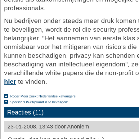
professionals.
Nu bedrijven onder steeds meer druk komen 
te beveiligen, wordt de rol die security profe
belangrijker. "Het aannemen van eerste klas s
onmisbaar voor het mitigeren van risico's die 
kunnen beschadigen, privacy kan schenden en
beschadiging van intellectueel eigendom", zeg
verschillende white papers die de non-profit o
hier
te vinden.
Roger Moor zoekt Nederlandse katvangers
Special: "OV-chipkaart is te beveiligen"
Reacties (11)
23-01-2008, 13:43 door
Anoniem