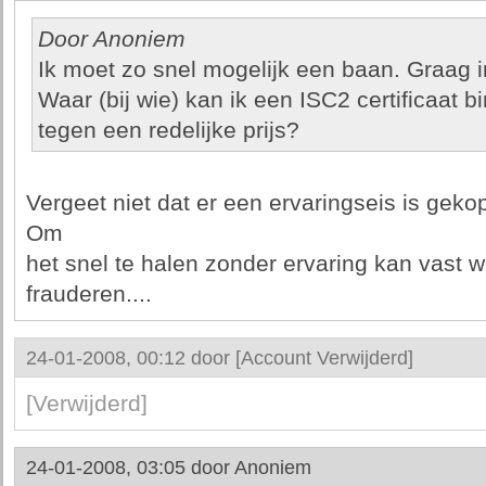
Door Anoniem
Ik moet zo snel mogelijk een baan. Graag 
Waar (bij wie) kan ik een ISC2 certificaat
tegen een redelijke prijs?
Vergeet niet dat er een ervaringseis is geko
Om
het snel te halen zonder ervaring kan vast 
frauderen....
24-01-2008, 00:12 door
[Account Verwijderd]
[Verwijderd]
24-01-2008, 03:05 door
Anoniem