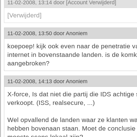
11-02-2008, 13:14 door
[Account Verwijderd]
[Verwijderd]
11-02-2008, 13:50 door
Anoniem
koepoep! kijk ook even naar de penetratie 
internet in bovenstaande landen. is de komk
aangebroken?
11-02-2008, 14:13 door
Anoniem
X-force, Is dat niet die partij die IDS achtig
verkoopt. (ISS, realsecure, ...)
Wel opvallend de landen waar ze klanten wa
hebben bovenaan staan. Moet de conclusie n