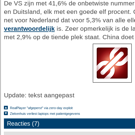
De VS zijn met 41,6% de onbetwiste nummer 
en Duitsland, elk met een goede elf procent.
net voor Nederland dat voor 5,3% van alle el
verantwoordelijk
is. Zeer opmerkelijk is de 
met 2,9% op de tiende plek staat. China doet 
Update: tekst aangepast
RealPlayer "afgeperst" via zero-day exploit
Ziekenhuis verliest laptops met patientgegevens
Reacties (7)