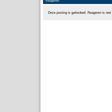
Reageren
Deze posting is
gelocked
. Reageren is niet