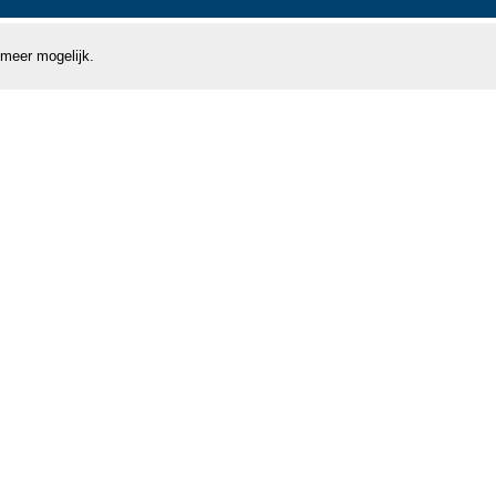
 meer mogelijk.