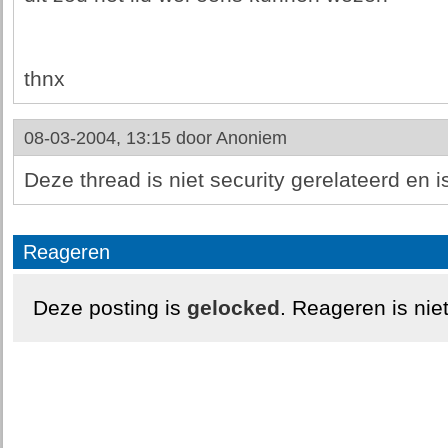
thnx
08-03-2004, 13:15 door
Anoniem
Deze thread is niet security gerelateerd en is
Reageren
Deze posting is
gelocked
. Reageren is nie