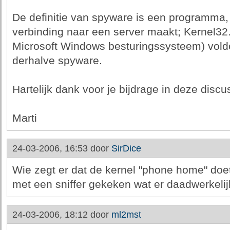
De definitie van spyware is een programma
verbinding naar een server maakt; Kernel32.
Microsoft Windows besturingssysteem) voldoe
derhalve spyware.
Hartelijk dank voor je bijdrage in deze discu
Marti
24-03-2006, 16:53 door
SirDice
Wie zegt er dat de kernel "phone home" doe
met een sniffer gekeken wat er daadwerkelij
24-03-2006, 18:12 door
ml2mst