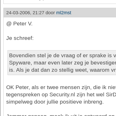
24-03-2006, 21:27 door
ml2mst
@ Peter V.
Je schreef:
Bovendien stel je de vraag of er sprake is 
Spyware, maar even later zeg je bevestige
is. Als je dat dan zo stellig weet, waarom v
OK Peter, als er twee mensen zijn, die ik niet
tegenspreken op Security.nl zijn het wel SirD
simpelweg door jullie positieve inbreng.