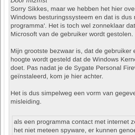
Door ml2mst
Sorry Sikkes, maar we hebben het hier ove
Windows besturingssysteem en dat is dus 
programma'. Het is toch wel zonneklaar da
Microsoft van de gebruiker wordt gestolen.
Mijn grootste bezwaar is, dat de gebruiker 
hoogte wordt gesteld dat de Windows Kern
doet. Pas nadat je de Sygate Personal Fire
geïnstaleerd, kom je hier achter.
Het is dus simpelweg een vorm van gegeve
misleiding.
als een programma contact met internet z
het niet meteen spyware, er kunnen gen