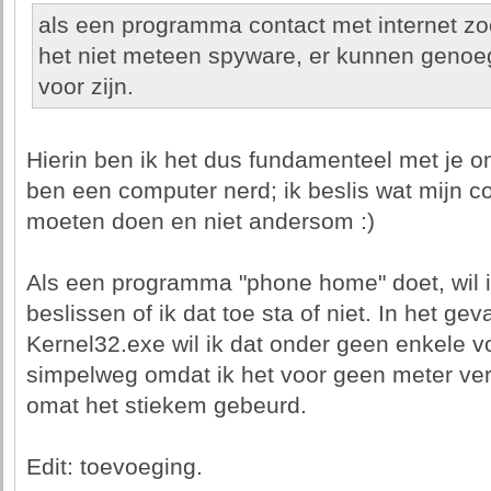
als een programma contact met internet zo
het niet meteen spyware, er kunnen geno
voor zijn.
Hierin ben ik het dus fundamenteel met je on
ben een computer nerd; ik beslis wat mijn c
moeten doen en niet andersom :)
Als een programma "phone home" doet, wil 
beslissen of ik dat toe sta of niet. In het gev
Kernel32.exe wil ik dat onder geen enkele 
simpelweg omdat ik het voor geen meter ver
omat het stiekem gebeurd.
Edit: toevoeging.