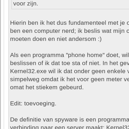
voor zijn.
Hierin ben ik het dus fundamenteel met je o
ben een computer nerd; ik beslis wat mijn 
moeten doen en niet andersom :)
Als een programma "phone home" doet, wil
beslissen of ik dat toe sta of niet. In het ge
Kernel32.exe wil ik dat onder geen enkele
simpelweg omdat ik het voor geen meter ve
omat het stiekem gebeurd.
Edit: toevoeging.
De definitie van spyware is een programm
verbinding naar een server maakt; Kernel32