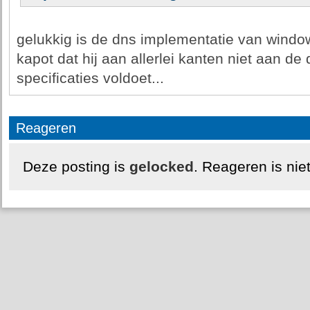
gelukkig is de dns implementatie van wind
kapot dat hij aan allerlei kanten niet aan de
specificaties voldoet...
Reageren
Deze posting is
gelocked
. Reageren is nie