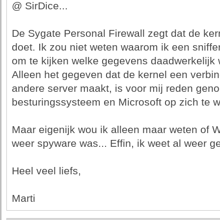
@ SirDice...
De Sygate Personal Firewall zegt dat de ke
doet. Ik zou niet weten waarom ik een sniff
om te kijken welke gegevens daadwerkelijk 
Alleen het gegeven dat de kernel een verbin
andere server maakt, is voor mij reden gen
besturingssysteem en Microsoft op zich te 
Maar eigenijk wou ik alleen maar weten of
weer spyware was... Effin, ik weet al weer g
Heel veel liefs,
Marti