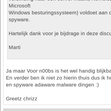
Microsoft
Windows besturingssysteem) voldoet aan de
spyware.
Hartelijk dank voor je bijdrage in deze disc
Marti
Ja maar Voor n00bs is het wel handig blijkba
En verder ben ik niet zo hierin thuis dus ik h
en spyware adaware malware dingen :)
Greetz chrizz