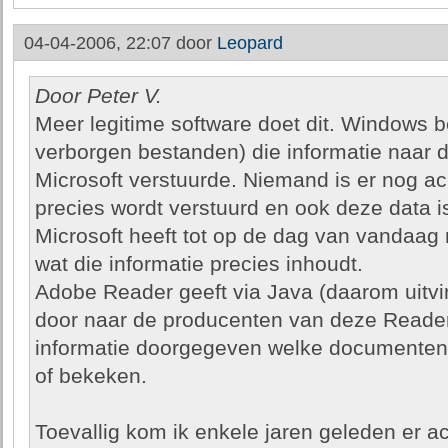
04-04-2006, 22:07 door
Leopard
Door Peter V.
Meer legitime software doet dit. Windows 
verborgen bestanden) die informatie naar 
Microsoft verstuurde. Niemand is er nog ac
precies wordt verstuurd en ook deze data is
Microsoft heeft tot op de dag van vandaag 
wat die informatie precies inhoudt.
Adobe Reader geeft via Java (daarom uitvi
door naar de producenten van deze Reader
informatie doorgegeven welke documenten/
of bekeken.
Toevallig kom ik enkele jaren geleden er ac