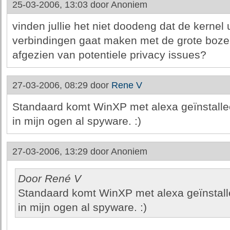
25-03-2006, 13:03 door
Anoniem
vinden jullie het niet doodeng dat de kernel
verbindingen gaat maken met de grote boze
afgezien van potentiele privacy issues?
27-03-2006, 08:29 door
Rene V
Standaard komt WinXP met alexa geïnstalle
in mijn ogen al spyware. :)
27-03-2006, 13:29 door
Anoniem
Door René V
Standaard komt WinXP met alexa geïnstall
in mijn ogen al spyware. :)