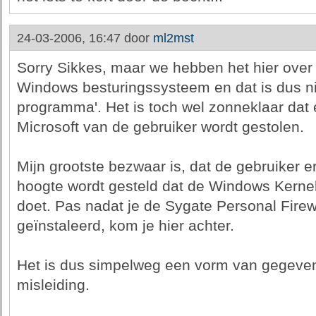
24-03-2006, 16:47 door
ml2mst
Sorry Sikkes, maar we hebben het hier over 
Windows besturingssysteem en dat is dus n
programma'. Het is toch wel zonneklaar dat
Microsoft van de gebruiker wordt gestolen.
Mijn grootste bezwaar is, dat de gebruiker e
hoogte wordt gesteld dat de Windows Kerne
doet. Pas nadat je de Sygate Personal Firew
geïnstaleerd, kom je hier achter.
Het is dus simpelweg een vorm van gegeven
misleiding.