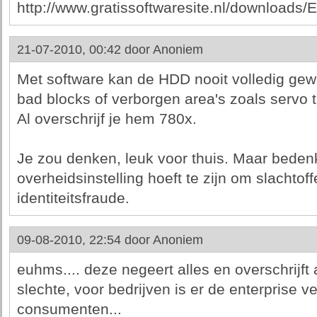
http://www.gratissoftwaresite.nl/downloads
21-07-2010, 00:42 door
Anoniem
Met software kan de HDD nooit volledig gew
bad blocks of verborgen area's zoals servo t
Al overschrijf je hem 780x.
Je zou denken, leuk voor thuis. Maar bedenk
overheidsinstelling hoeft te zijn om slachtof
identiteitsfraude.
09-08-2010, 22:54 door
Anoniem
euhms.... deze negeert alles en overschrijft 
slechte, voor bedrijven is er de enterprise v
consumenten...