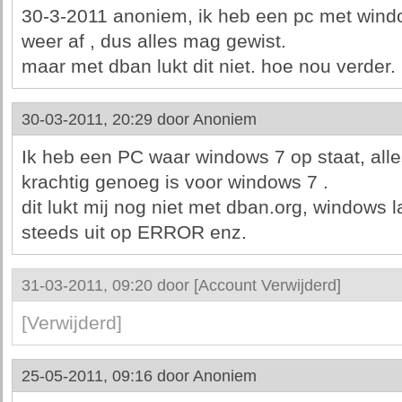
30-3-2011 anoniem, ik heb een pc met windo
weer af , dus alles mag gewist.
maar met dban lukt dit niet. hoe nou verder.
30-03-2011, 20:29 door
Anoniem
Ik heb een PC waar windows 7 op staat, alle
krachtig genoeg is voor windows 7 .
dit lukt mij nog niet met dban.org, windows l
steeds uit op ERROR enz.
31-03-2011, 09:20 door
[Account Verwijderd]
[Verwijderd]
25-05-2011, 09:16 door
Anoniem