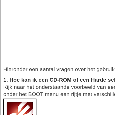
Hieronder een aantal vragen over het gebrui
1. Hoe kan ik een CD-ROM of een Harde sc
Kijk naar het onderstaande voorbeeld van ee
onder het BOOT menu een rijtje met verschil