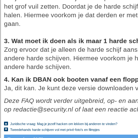
het grof vuil zetten. Doordat je de harde schijf
halen. Hiermee voorkom je dat derden er met
gaan.
3. Wat moet ik doen als ik maar 1 harde sc
Zorg ervoor dat je alleen de harde schijf aansl
andere harde schijven. Hiermee voorkom je h
andere harde schijven.
4. Kan ik DBAN ook booten vanaf een flop
Ja, dit kan. Je kunt deze versie downloaden 
Deze FAQ wordt verder uitgebreid, op- en aan
op redactie@security.nl of laat een reactie ac
Juridische vraag: Mag je jezelf hacken om lekken bij anderen te vinden?
Tweedehands harde schijven vol met privé-foto's en filmpjes