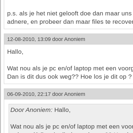
p.s. als je het niet gelooft doe dan maar un
adnere, en probeer dan maar files te recover
12-08-2010, 13:09 door
Anoniem
Hallo,
Wat nou als je pc en/of laptop met een voor
Dan is dit dus ook weg?? Hoe los je dit op ?
06-09-2010, 22:17 door
Anoniem
Door Anoniem:
Hallo,
Wat nou als je pc en/of laptop met een voo