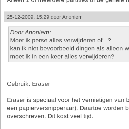
Alleen 1 of meerdere partities of de gehele h
25-12-2009, 15:29 door
Anoniem
Door Anoniem:
Moet ik perse alles verwijderen of...?
kan ik niet bevoorbeeld dingen als alleen 
moet ik in een keer alles verwijderen?
Gebruik: Eraser
Eraser is speciaal voor het vernietigen van 
een papierversnipperaar). Daartoe worden 
overschreven. Dit kost veel tijd.