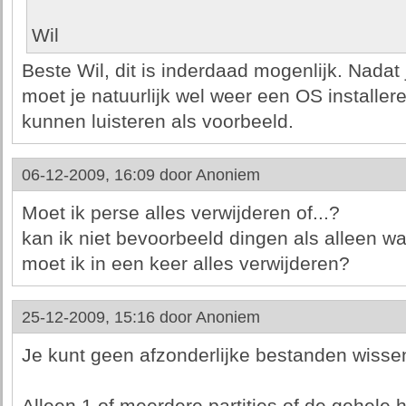
Wil
Beste Wil, dit is inderdaad mogenlijk. Nadat 
moet je natuurlijk wel weer een OS installe
kunnen luisteren als voorbeeld.
06-12-2009, 16:09 door
Anoniem
Moet ik perse alles verwijderen of...?
kan ik niet bevoorbeeld dingen als alleen w
moet ik in een keer alles verwijderen?
25-12-2009, 15:16 door
Anoniem
Je kunt geen afzonderlijke bestanden wisse