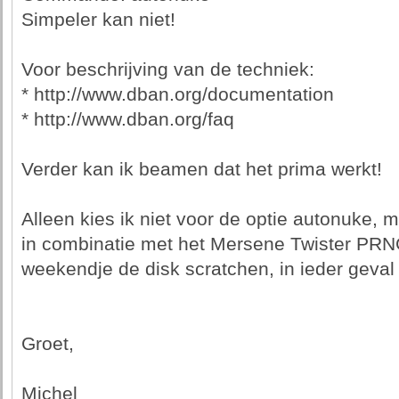
Simpeler kan niet!
Voor beschrijving van de techniek:
* http://www.dban.org/documentation
* http://www.dban.org/faq
Verder kan ik beamen dat het prima werkt!
Alleen kies ik niet voor de optie autonuke
in combinatie met het Mersene Twister PRNG
weekendje de disk scratchen, in ieder geval
Groet,
Michel