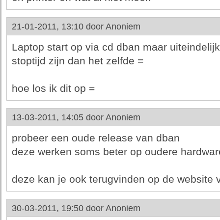
21-01-2011, 13:10 door
Anoniem
Laptop start op via cd dban maar uiteindelijk k
stoptijd zijn dan het zelfde =
hoe los ik dit op =
13-03-2011, 14:05 door
Anoniem
probeer een oude release van dban
deze werken soms beter op oudere hardwar
deze kan je ook terugvinden op de website
30-03-2011, 19:50 door
Anoniem