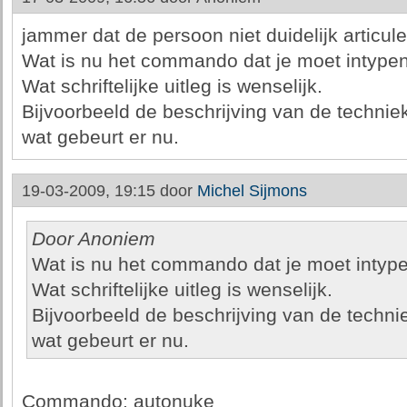
jammer dat de persoon niet duidelijk articule
Wat is nu het commando dat je moet intype
Wat schriftelijke uitleg is wenselijk.
Bijvoorbeeld de beschrijving van de techni
wat gebeurt er nu.
19-03-2009, 19:15 door
Michel Sijmons
Door Anoniem
Wat is nu het commando dat je moet intyp
Wat schriftelijke uitleg is wenselijk.
Bijvoorbeeld de beschrijving van de techn
wat gebeurt er nu.
Commando: autonuke