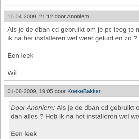
10-04-2009, 21:12 door
Anoniem
Als je de dban cd gebruikt om je pc leeg te 
ik na het installeren wel weer geluid en zo ?
Een leek
Wil
01-08-2009, 19:05 door
KoekeBakker
Door Anoniem:
Als je de dban cd gebruikt 
dan alles ? Heb ik na het installeren wel w
Een leek