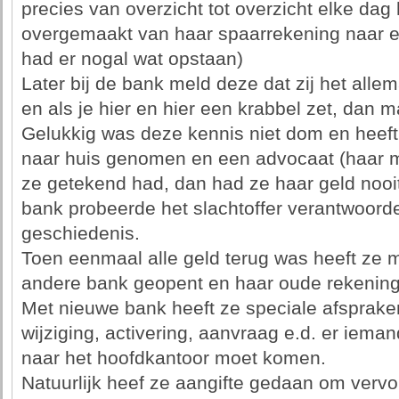
precies van overzicht tot overzicht elke dag
overgemaakt van haar spaarrekening naar e
had er nogal wat opstaan)
Later bij de bank meld deze dat zij het allem
en als je hier en hier een krabbel zet, dan m
Gelukkig was deze kennis niet dom en heeft
naar huis genomen en een advocaat (haar ma
ze getekend had, dan had ze haar geld nooi
bank probeerde het slachtoffer verantwoorde
geschiedenis.
Toen eenmaal alle geld terug was heeft ze 
andere bank geopent en haar oude rekening
Met nieuwe bank heeft ze speciale afsprake
wijziging, activering, aanvraag e.d. er ieman
naar het hoofdkantoor moet komen.
Natuurlijk heef ze aangifte gedaan om vervol