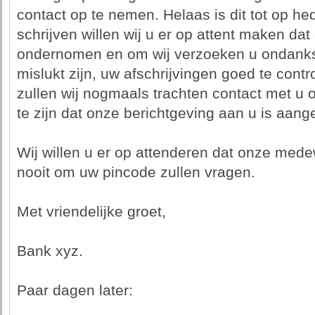
contact op te nemen. Helaas is dit tot op hed
schrijven willen wij u er op attent maken dat
ondernomen en om wij verzoeken u ondanks 
mislukt zijn, uw afschrijvingen goed te con
zullen wij nogmaals trachten contact met u
te zijn dat onze berichtgeving aan u is aan
Wij willen u er op attenderen dat onze mede
nooit om uw pincode zullen vragen.
Met vriendelijke groet,
Bank xyz.
Paar dagen later: