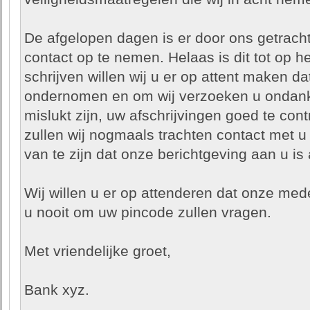
De afgelopen dagen is er door ons getracht
contact op te nemen. Helaas is dit tot op he
schrijven willen wij u er op attent maken da
ondernomen en om wij verzoeken u ondanks
mislukt zijn, uw afschrijvingen goed te co
zullen wij nogmaals trachten contact met 
van te zijn dat onze berichtgeving aan u i
Wij willen u er op attenderen dat onze med
u nooit om uw pincode zullen vragen.
Met vriendelijke groet,
Bank xyz.