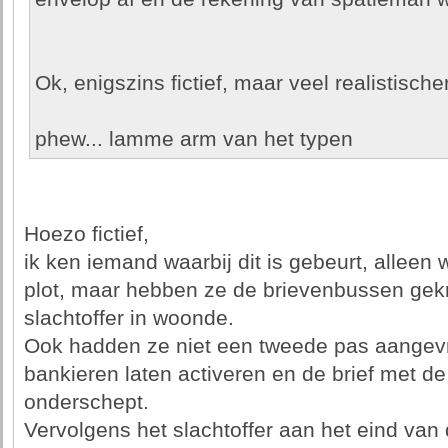
Ok, enigszins fictief, maar veel realistisch
phew... lamme arm van het typen
Hoezo fictief,
ik ken iemand waarbij dit is gebeurt, alleen 
plot, maar hebben ze de brievenbussen gekra
slachtoffer in woonde.
Ook hadden ze niet een tweede pas aangevr
bankieren laten activeren en de brief met de 
onderschept.
Vervolgens het slachtoffer aan het eind van