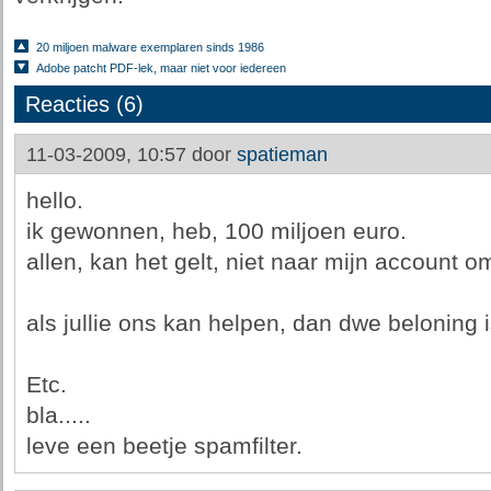
20 miljoen malware exemplaren sinds 1986
Adobe patcht PDF-lek, maar niet voor iedereen
Reacties (6)
11-03-2009, 10:57 door
spatieman
hello.
ik gewonnen, heb, 100 miljoen euro.
allen, kan het gelt, niet naar mijn account 
als jullie ons kan helpen, dan dwe beloning i
Etc.
bla.....
leve een beetje spamfilter.