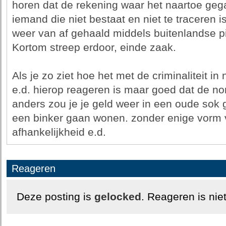
horen dat de rekening waar het naartoe geg
iemand die niet bestaat en niet te traceren is
weer van af gehaald middels buitenlandse p
Kortom streep erdoor, einde zaak.
Als je zo ziet hoe het met de criminaliteit in
e.d. hierop reageren is maar goed dat de nor
anders zou je je geld weer in een oude sok 
een binker gaan wonen. zonder enige vorm v
afhankelijkheid e.d.
Reageren
Deze posting is
gelocked
. Reageren is nie