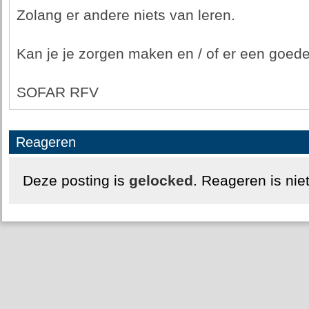
Zolang er andere niets van leren.
Kan je je zorgen maken en / of er een goed
SOFAR RFV
Reageren
Deze posting is
gelocked
. Reageren is nie