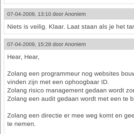
07-04-2009, 13:10 door
Anoniem
Niets is veilig. Klaar. Laat staan als je het ta
07-04-2009, 15:28 door
Anoniem
Hear, Hear,
Zolang een programmeur nog websites bouwt
vinden zijn met een ophoogbaar ID.
Zolang risico management gedaan wordt zon
Zolang een audit gedaan wordt met een te b
Zolang een directie er mee weg komt en gee
te nemen.