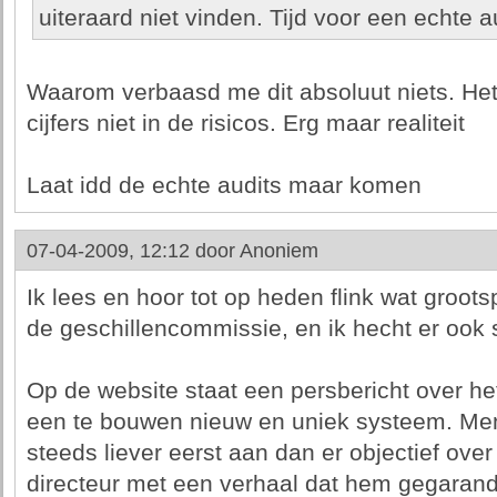
uiteraard niet vinden. Tijd voor een echte a
Waarom verbaasd me dit absoluut niets. He
cijfers niet in de risicos. Erg maar realiteit
Laat idd de echte audits maar komen
07-04-2009, 12:12 door
Anoniem
Ik lees en hoor tot op heden flink wat groots
de geschillencommissie, en ik hecht er ook
Op de website staat een persbericht over he
een te bouwen nieuw en uniek systeem. Men
steeds liever eerst aan dan er objectief ove
directeur met een verhaal dat hem gegarande