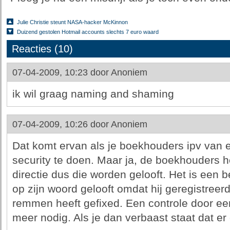
Julie Christie steunt NASA-hacker McKinnon
Duizend gestolen Hotmail accounts slechts 7 euro waard
Reacties (10)
07-04-2009, 10:23 door
Anoniem
ik wil graag naming and shaming
07-04-2009, 10:26 door
Anoniem
Dat komt ervan als je boekhouders ipv van e
security te doen. Maar ja, de boekhouders 
directie dus die worden gelooft. Het is een 
op zijn woord gelooft omdat hij geregistreer
remmen heeft gefixed. Een controle door ee
meer nodig. Als je dan verbaast staat dat e