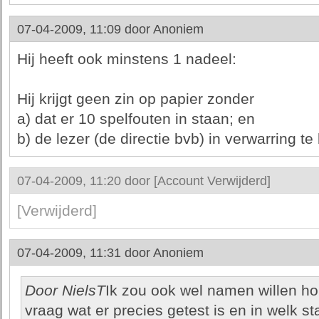
07-04-2009, 11:09 door
Anoniem
Hij heeft ook minstens 1 nadeel:
Hij krijgt geen zin op papier zonder
a) dat er 10 spelfouten in staan; en
b) de lezer (de directie bvb) in verwarring te
07-04-2009, 11:20 door
[Account Verwijderd]
[Verwijderd]
07-04-2009, 11:31 door
Anoniem
Door NielsT
Ik zou ook wel namen willen hore
vraag wat er precies getest is en in welk s