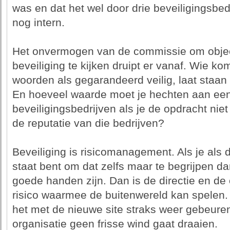
was en dat het wel door drie beveiligingsbe
nog intern.
Het onvermogen van de commissie om objec
beveiliging te kijken druipt er vanaf. Wie k
woorden als gegarandeerd veilig, laat staan
En hoeveel waarde moet je hechten aan een
beveiligingsbedrijven als je de opdracht nie
de reputatie van die bedrijven?
Beveiliging is risicomanagement. Als je als di
staat bent om dat zelfs maar te begrijpen dan
goede handen zijn. Dan is de directie en de o
risico waarmee de buitenwereld kan spelen. Zi
het met de nieuwe site straks weer gebeuren
organisatie geen frisse wind gaat draaien.