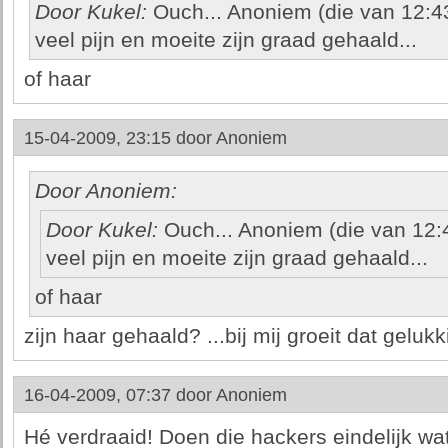
Door Kukel:
Ouch... Anoniem (die van 12:43
veel pijn en moeite zijn graad gehaald...
of haar
15-04-2009, 23:15 door
Anoniem
Door Anoniem:
Door Kukel:
Ouch... Anoniem (die van 12:4
veel pijn en moeite zijn graad gehaald...
of haar
zijn haar gehaald? ...bij mij groeit dat gelukk
16-04-2009, 07:37 door
Anoniem
Hé verdraaid! Doen die hackers eindelijk wat