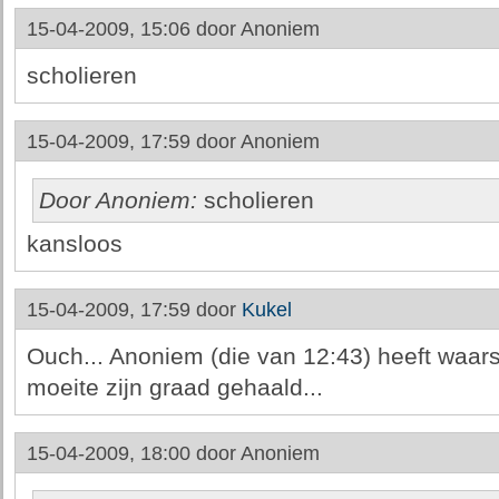
15-04-2009, 15:06 door
Anoniem
scholieren
15-04-2009, 17:59 door
Anoniem
Door Anoniem:
scholieren
kansloos
15-04-2009, 17:59 door
Kukel
Ouch... Anoniem (die van 12:43) heeft waarsc
moeite zijn graad gehaald...
15-04-2009, 18:00 door
Anoniem