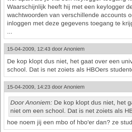
Waarschijnlijk heeft hij met een keylogger 
wachtwoorden van verschillende accounts op
inloggen met deze gegevens toegang te krij
...
15-04-2009, 12:43 door
Anoniem
De kop klopt dus niet, het gaat over een univ
school. Dat is net zoiets als HBOers stude
15-04-2009, 14:23 door
Anoniem
Door Anoniem:
De kop klopt dus niet, het g
niet om een school. Dat is net zoiets als
hoe noem jij een mbo of hbo'er dan? ze stu