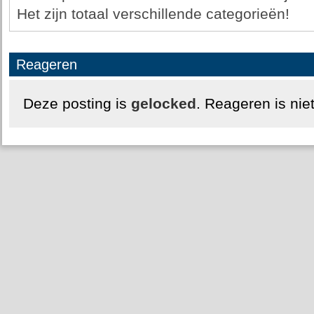
Het zijn totaal verschillende categorieën!
Reageren
Deze posting is
gelocked
. Reageren is nie