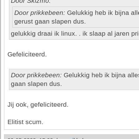
Door Skizmo:
Door prikkebeen:
Gelukkig heb ik bijna all
gerust gaan slapen dus.
gelukkig draai ik linux. . ik slaap al jaren pr
Gefeliciteerd.
Door prikkebeen:
Gelukkig heb ik bijna alle
gaan slapen dus.
Jij ook, gefeliciteerd.
Elitist scum.