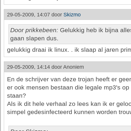
29-05-2009, 14:07 door
Skizmo
Door prikkebeen:
Gelukkig heb ik bijna alle
gaan slapen dus.
gelukkig draai ik linux. . ik slaap al jaren pri
29-05-2009, 14:14 door
Anoniem
En de schrijver van deze trojan heeft er g
er ook mensen bestaan die legale mp3's op 
staan?
Als ik dit hele verhaal zo lees kan ik er gelo
simpel gedesinfecteerd kunnen worden trou