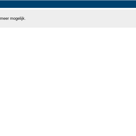
 meer mogelijk.