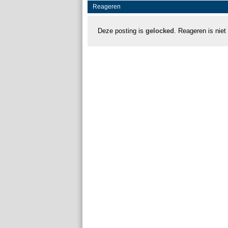
Reageren
Deze posting is
gelocked
. Reageren is niet