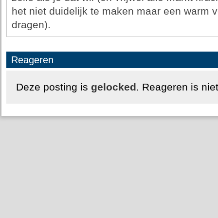
het niet duidelijk te maken maar een warm v
dragen).
Reageren
Deze posting is
gelocked
. Reageren is nie