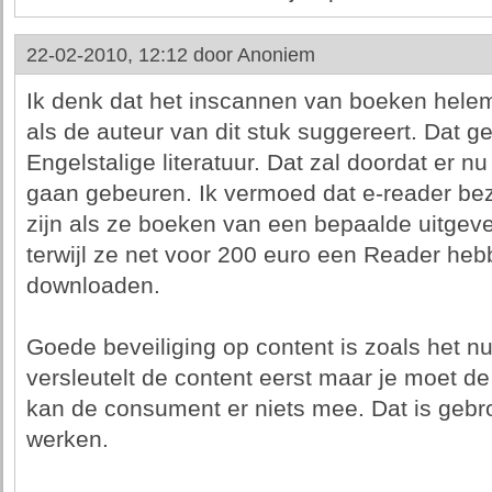
22-02-2010, 12:12 door
Anoniem
Ik denk dat het inscannen van boeken helema
als de auteur van dit stuk suggereert. Dat ge
Engelstalige literatuur. Dat zal doordat er n
gaan gebeuren. Ik vermoed dat e-reader bezi
zijn als ze boeken van een bepaalde uitgev
terwijl ze net voor 200 euro een Reader he
downloaden.
Goede beveiliging op content is zoals het n
versleutelt de content eerst maar je moet de
kan de consument er niets mee. Dat is gebro
werken.