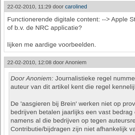
22-02-2010, 11:29 door
carolined
Functionerende digitale content: --> Apple St
of b.v. de NRC applicatie?
lijken me aardige voorbeelden.
22-02-2010, 12:08 door
Anoniem
Door Anoniem:
Journalistieke regel nummer 
auteur van dit artikel kent die regel kenneli
De 'aasgieren bij Brein' werken niet op pro
bedrijven betalen jaarlijks een vast bedrag
namens al die bedrijven op tegen auteursr
Contributie/bijdragen zijn niet afhankelijk 