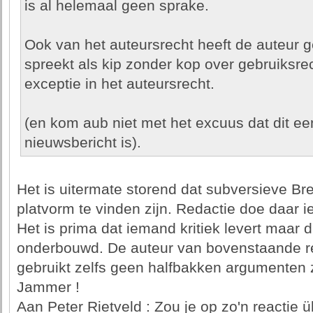
is al helemaal geen sprake.
Ook van het auteursrecht heeft de auteur 
spreekt als kip zonder kop over gebruiksre
exceptie in het auteursrecht.
(en kom aub niet met het excuus dat dit ee
nieuwsbericht is).
Het is uitermate storend dat subversieve Br
platvorm te vinden zijn. Redactie doe daar ie
Het is prima dat iemand kritiek levert maar 
onderbouwd. De auteur van bovenstaande reac
gebruikt zelfs geen halfbakken argumenten z
Jammer !
Aan Peter Rietveld : Zou je op zo'n reactie