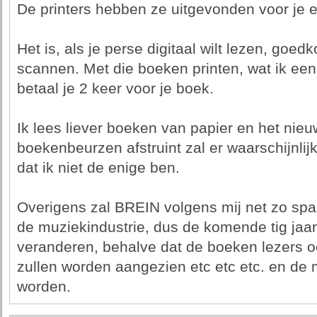
De printers hebben ze uitgevonden voor je e
Het is, als je perse digitaal wilt lezen, goed
scannen. Met die boeken printen, wat ik een
betaal je 2 keer voor je boek.
Ik lees liever boeken van papier en het nieu
boekenbeurzen afstruint zal er waarschijnlijk 
dat ik niet de enige ben.
Overigens zal BREIN volgens mij net zo spa
de muziekindustrie, dus de komende tig jaar 
veranderen, behalve dat de boeken lezers oo
zullen worden aangezien etc etc etc. en de m
worden.