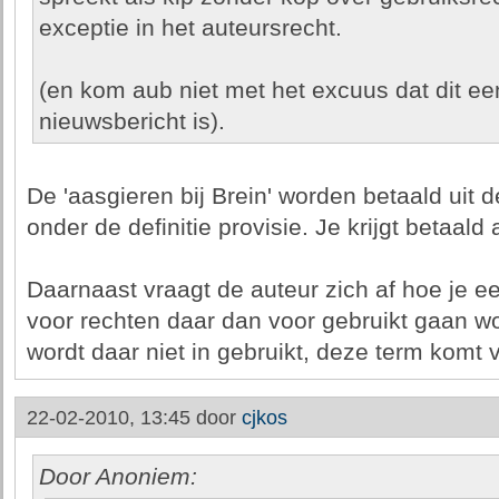
exceptie in het auteursrecht.
(en kom aub niet met het excuus dat dit ee
nieuwsbericht is).
De 'aasgieren bij Brein' worden betaald uit d
onder de definitie provisie. Je krijgt betaald 
Daarnaast vraagt de auteur zich af hoe je ee
voor rechten daar dan voor gebruikt gaan w
wordt daar niet in gebruikt, deze term komt 
22-02-2010, 13:45 door
cjkos
Door Anoniem: