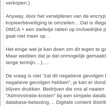
verkopen.)
Anyway, door het verwijderen van de encrypt
kopieerbeveiliging te omzeilen... Dat is illeg
DMCA + een stelletje ratten op invloedrijke p
gaat niet meer op...
Het enige wat je kan doen om dit tegen te gaa
Maar wedden dat je dat onmogelijk gemaakt 
lange termijn....).....
De vraag is niet "zal dit negatieve gevolgen
negatieve gevolgen hebben", je kan er dond
blijven drukken. Bedrijven die ons al naai
"Administratie-kosten" bij een simpele datab
database-belasting.... Digitale content distr