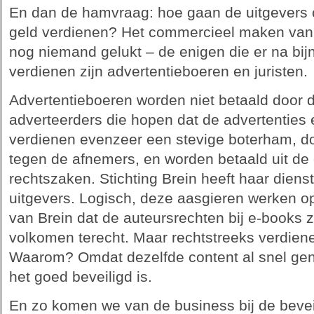
En dan de hamvraag: hoe gaan de uitgevers 
geld verdienen? Het commercieel maken van di
nog niemand gelukt – de enigen die er na bijna
verdienen zijn advertentieboeren en juristen.
Advertentieboeren worden niet betaald door 
adverteerders die hopen dat de advertenties e
verdienen evenzeer een stevige boterham, do
tegen de afnemers, en worden betaald uit de
rechtszaken. Stichting Brein heeft haar diens
uitgevers. Logisch, deze aasgieren werken op
van Brein dat de auteursrechten bij e-books 
volkomen terecht. Maar rechtstreeks verdienen
Waarom? Omdat dezelfde content al snel genoe
het goed beveiligd is.
En zo komen we van de business bij de beveil