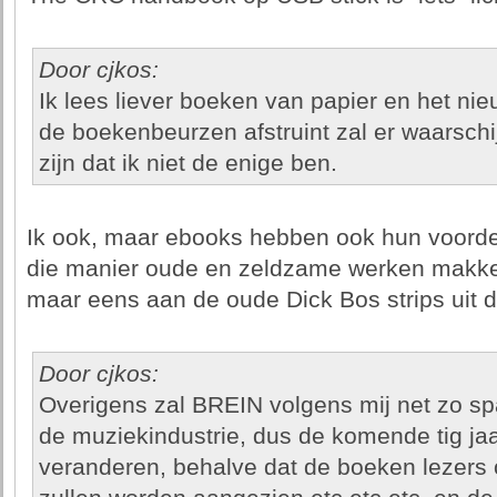
Door cjkos:
Ik lees liever boeken van papier en het nie
de boekenbeurzen afstruint zal er waarschijn
zijn dat ik niet de enige ben.
Ik ook, maar ebooks hebben ook hun voorde
die manier oude en zeldzame werken makkelij
maar eens aan de oude Dick Bos strips uit 
Door cjkos:
Overigens zal BREIN volgens mij net zo sp
de muziekindustrie, dus de komende tig jaar
veranderen, behalve dat de boeken lezers o