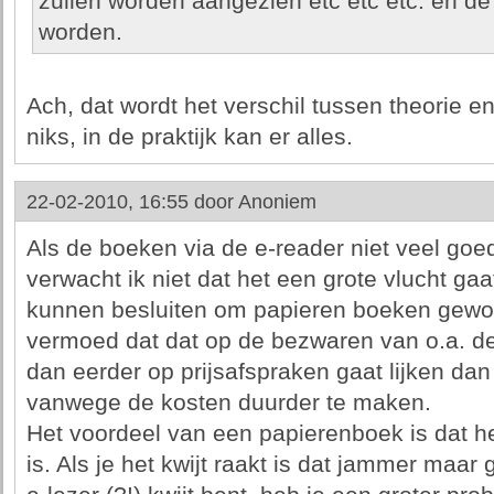
zullen worden aangezien etc etc etc. en de
worden.
Ach, dat wordt het verschil tussen theorie en
niks, in de praktijk kan er alles.
22-02-2010, 16:55 door
Anoniem
Als de boeken via de e-reader niet veel goed
verwacht ik niet dat het een grote vlucht ga
kunnen besluiten om papieren boeken gewo
vermoed dat dat op de bezwaren van o.a. de
dan eerder op prijsafspraken gaat lijken da
vanwege de kosten duurder te maken.
Het voordeel van een papierenboek is dat he
is. Als je het kwijt raakt is dat jammer maar