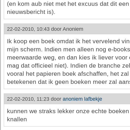
(en kom aub niet met het excuus dat dit een
nieuwsbericht is).
22-02-2010, 10:43 door
Anoniem
Ik koop een boek omdat ik het vervelend vi
mijn scherm. Indien men alleen nog e-books
meerwaarde weg, en dan kies ik liever voor 
mag dat officieel niet). Indien de branche z
vooral het papieren boek afschaffen, het zal 
betekenen dat ik geen boeken meer zal aan
22-02-2010, 11:23 door
anoniem lafbekje
kunnen we straks lekker onze echte boeken 
knallen