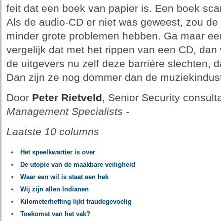
feit dat een boek van papier is. Een boek sca
Als de audio-CD er niet was geweest, zou de 
minder grote problemen hebben. Ga maar een
vergelijk dat met het rippen van een CD, dan 
de uitgevers nu zelf deze barrière slechten, 
Dan zijn ze nog dommer dan de muziekindust
Door
Peter Rietveld
, Senior Security consulta
Management Specialists -
Laatste 10 columns
Het speelkwartier is over
De utopie van de maakbare veiligheid
Waar een wil is staat een hek
Wij zijn allen Indianen
Kilometerheffing lijkt fraudegevoelig
Toekomst van het vak?