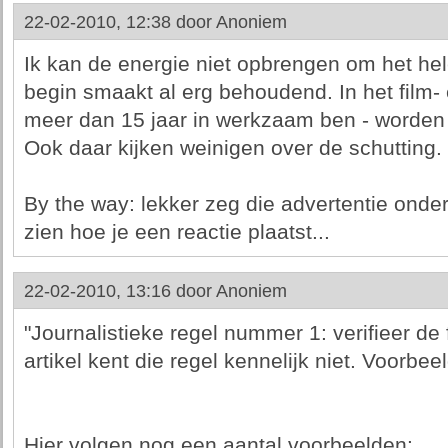
22-02-2010, 12:38 door
Anoniem
Ik kan de energie niet opbrengen om het hel
begin smaakt al erg behoudend. In het film- 
meer dan 15 jaar in werkzaam ben - worden 
Ook daar kijken weinigen over de schutting.
By the way: lekker zeg die advertentie onder
zien hoe je een reactie plaatst...
22-02-2010, 13:16 door
Anoniem
"Journalistieke regel nummer 1: verifieer de 
artikel kent die regel kennelijk niet. Voorbeel
Hier volgen nog een aantal voorbeelden: