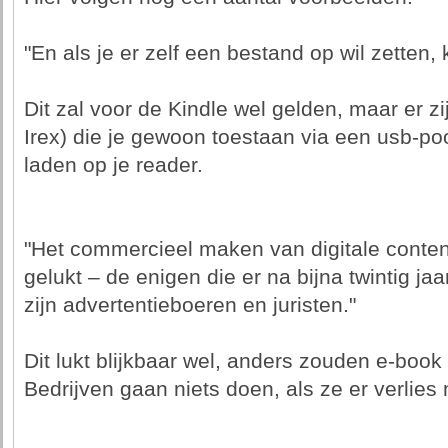
"En als je er zelf een bestand op wil zetten,
Dit zal voor de Kindle wel gelden, maar er z
Irex) die je gewoon toestaan via een usb-po
laden op je reader.
"Het commercieel maken van digitale conten
gelukt – de enigen die er na bijna twintig ja
zijn advertentieboeren en juristen."
Dit lukt blijkbaar wel, anders zouden e-book
Bedrijven gaan niets doen, als ze er verlies 