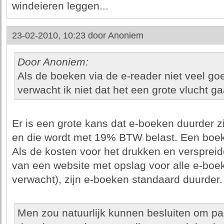
windeieren leggen...
23-02-2010, 10:23 door
Anoniem
Door Anoniem:
Als de boeken via de e-reader niet veel go
verwacht ik niet dat het een grote vlucht g
Er is een grote kans dat e-boeken duurder zi
en die wordt met 19% BTW belast. Een boek
Als de kosten voor het drukken en verspre
van een website met opslag voor alle e-boek
verwacht), zijn e-boeken standaard duurder.
Men zou natuurlijk kunnen besluiten om p