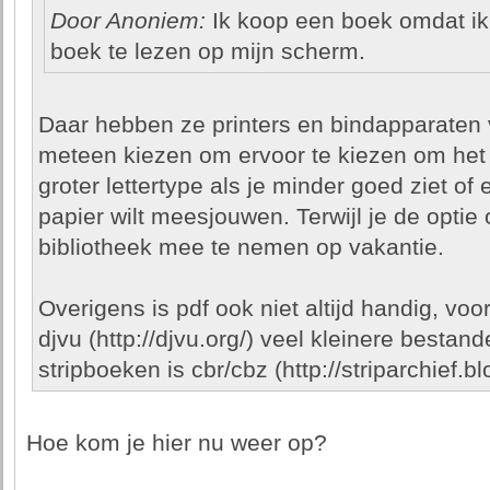
Door Anoniem:
Ik koop een boek omdat ik
boek te lezen op mijn scherm.
Daar hebben ze printers en bindapparaten 
meteen kiezen om ervoor te kiezen om het b
groter lettertype als je minder goed ziet of 
papier wilt meesjouwen. Terwijl je de optie
bibliotheek mee te nemen op vakantie.
Overigens is pdf ook niet altijd handig, vo
djvu (http://djvu.org/) veel kleinere besta
stripboeken is cbr/cbz (http://striparchief.
Hoe kom je hier nu weer op?