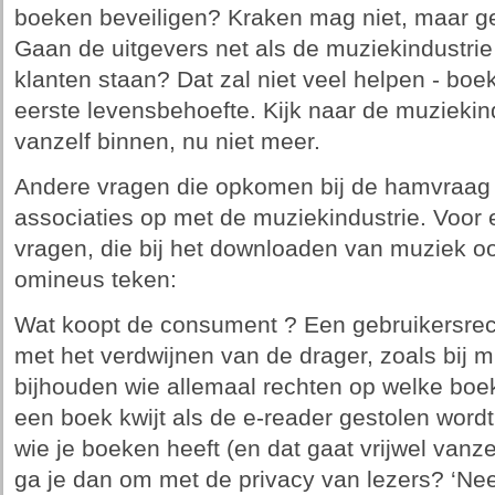
boeken beveiligen? Kraken mag niet, maar geb
Gaan de uitgevers net als de muziekindustrie
klanten staan? Dat zal niet veel helpen - boek
eerste levensbehoefte. Kijk naar de muziekin
vanzelf binnen, nu niet meer.
Andere vragen die opkomen bij de hamvraag 
associaties op met de muziekindustrie. Voor e
vragen, die bij het downloaden van muziek oo
omineus teken:
Wat koopt de consument ? Een gebruikersrech
met het verdwijnen van de drager, zoals bij m
bijhouden wie allemaal rechten op welke boek
een boek kwijt als de e-reader gestolen wordt?
wie je boeken heeft (en dat gaat vrijwel vanze
ga je dan om met de privacy van lezers? ‘Nee