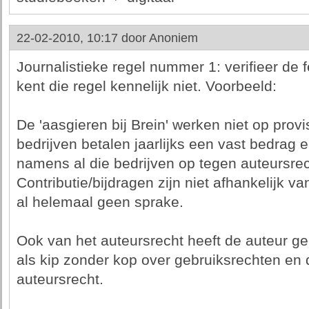
22-02-2010, 10:17 door
Anoniem
Journalistieke regel nummer 1: verifieer de fe
kent die regel kennelijk niet. Voorbeeld:
De 'aasgieren bij Brein' werken niet op prov
bedrijven betalen jaarlijks een vast bedrag 
namens al die bedrijven op tegen auteursrec
Contributie/bijdragen zijn niet afhankelijk va
al helemaal geen sprake.
Ook van het auteursrecht heeft de auteur g
als kip zonder kop over gebruiksrechten en d
auteursrecht.