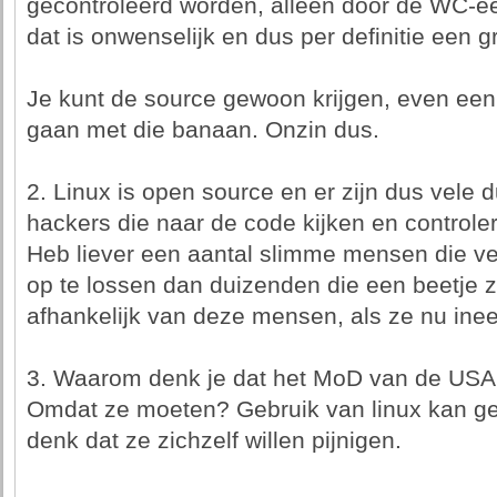
gecontroleerd worden, alleen door de WC-ee
dat is onwenselijk en dus per definitie een gr
Je kunt de source gewoon krijgen, even een
gaan met die banaan. Onzin dus.
2. Linux is open source en er zijn dus vele 
hackers die naar de code kijken en controle
Heb liever een aantal slimme mensen die ve
op te lossen dan duizenden die een beetje z
afhankelijk van deze mensen, als ze nu in
3. Waarom denk je dat het MoD van de USA 
Omdat ze moeten? Gebruik van linux kan gewoo
denk dat ze zichzelf willen pijnigen.