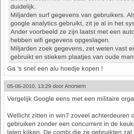
duidelijk.
Miljarden surf gegevens van gebruikers. Als
google analytics gebruikt, zit je al in het s
Ander voorbeeld ze zijn laatst met een aut
hebben wifi gegevens opgeslagen.
Miljarden zoek gegevens, zet weten vast en
gebruikt en stiekem plaatjes van oude mann
Ga 's snel een alu hoedje kopen !
05-06-2010, 13:29 door
Anoniem
Vergelijk Google eens met een militaire orga
Wellicht zitten in win7 zoveel achterdeuren 
gebruiken zonder een concurrent in de keuk
laten kijken. De combi die ze gebruikten z