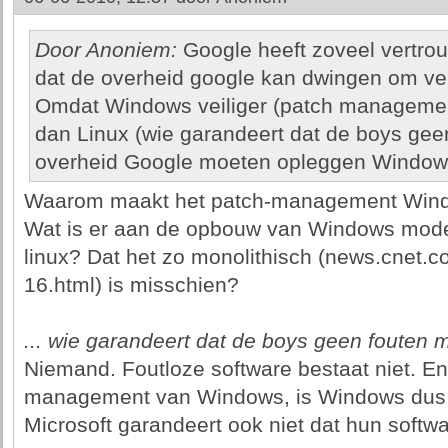
Door Anoniem:
Google heeft zoveel vertrouw
dat de overheid google kan dwingen om vei
Omdat Windows veiliger (patch manageme
dan Linux (wie garandeert dat de boys gee
overheid Google moeten opleggen Windows
Waarom maakt het patch-management Window
Wat is er aan de opbouw van Windows mod
linux? Dat het zo monolithisch (news.cnet
16.html) is misschien?
... wie garandeert dat de boys geen fouten m
Niemand. Foutloze software bestaat niet. En
management van Windows, is Windows dus o
Microsoft garandeert ook niet dat hun softwar