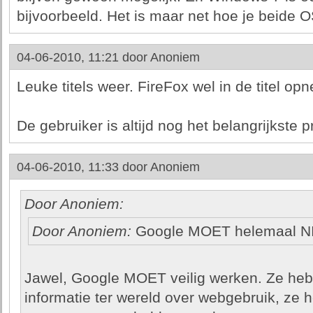
bijvoorbeeld. Het is maar net hoe je beide O
04-06-2010, 11:21 door
Anoniem
Leuke titels weer. FireFox wel in de titel o
De gebruiker is altijd nog het belangrijkste
04-06-2010, 11:33 door
Anoniem
Door Anoniem:
Door Anoniem:
Google MOET helemaal N
Jawel, Google MOET veilig werken. Ze heb
informatie ter wereld over webgebruik, ze h