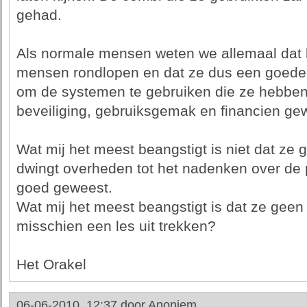
gehad.
Als normale mensen weten we allemaal dat 
mensen rondlopen en dat ze dus een goed
om de systemen te gebruiken die ze hebben.
beveiliging, gebruiksgemak en financien gew
Wat mij het meest beangstigt is niet dat ze g
dwingt overheden tot het nadenken over de 
goed geweest.
Wat mij het meest beangstigt is dat ze geen 
misschien een les uit trekken?
Het Orakel
06-06-2010, 12:37 door
Anoniem