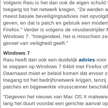
Volgens Raiu is het dan ook de eigen schuld
toegang tot het netwerk kregen. "Ze werden 
meest basale beveiligingsadvies niet opvolg
geven, en dat is patch en gebruik een modern
Firefox." Verder is volgens de virusbestrijder
Windows 7. "Integendeel, het is misschien ze
gevoel van veiligheid geeft."
Windows 7
Raiu heeft dan ook een duidelijk
advies
voor 
te stappen op Windows 7 64bit met Firefox o
Daarnaast moet er beleid komen dat ervoor z
toegang tot het bedrijfsnetwerk krijgen, tenzi
patches en bijgewerkte virusscanner beschik
"Gegeven het nieuws van Mac OS X malware in
lang het duurt voordat een gerichte aanval o