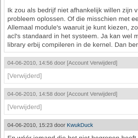
Ik zou als bedrijf niet afhankelijk willen zij
probleem oplossen. Of die misschien met e
Allemaal module's waaruit je kunt kiezen, z
acl's standaard in het systeem. Ja kan wel
library erbij compileren in de kernel. Dan ben
04-06-2010, 14:56 door
[Account Verwijderd]
[Verwijderd]
04-06-2010, 14:58 door
[Account Verwijderd]
[Verwijderd]
04-06-2010, 15:23 door
KwukDuck