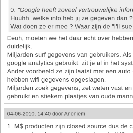
0.
"Google heeft zoveel vertrouwelijke infor
Huuhh, welke info heb jij ze gegeven dan
Wat doen ze er mee ? Waar zijn de "I'll su
Eeuh, moeten we het daar echt over hebben, d
duidelijk.
Miljarden surf gegevens van gebruikers. Als 
google analytics gebruikt, zit je al in het sy
Ander voorbeeld ze zijn laatst met een auto
hebben wifi gegevens opgeslagen.
Miljarden zoek gegevens, zet weten vast en 
gebruikt en stiekem plaatjes van oude manne
04-06-2010, 14:40 door
Anoniem
1. M$ producten zijn closed source dus de 