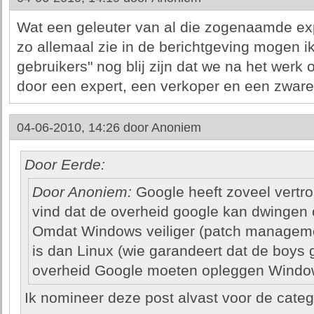
Wat een geleuter van al die zogenaamde expe
zo allemaal zie in de berichtgeving mogen i
gebruikers" nog blij zijn dat we na het werk
door een expert, een verkoper en een zware
04-06-2010, 14:26 door
Anoniem
Door Eerde:
Door Anoniem:
Google heeft zoveel vertrou
vind dat de overheid google kan dwingen 
Omdat Windows veiliger (patch managem
is dan Linux (wie garandeert dat de boys
overheid Google moeten opleggen Window
Ik nomineer deze post alvast voor de categ