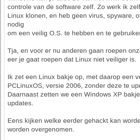
controle van de software zelf. Zo werk ik zel
Linux klonen, en heb geen virus, spyware, o
nodig
om een veilig O.S. te hebben en te gebruiken
Tja, en voor er nu anderen gaan roepen o
eer je gaat roepen dat Linux niet veiliger is.
Ik zet een Linux bakje op, met daarop een v
PCLinuxOS, versie 2006, zonder deze te up
Daarnaast zetten we een Windows XP bakj
updates.
Eens kijken welke eerder gehackt kan worde
worden overgenomen.