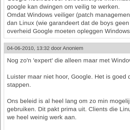
google kan dwingen om veilig te werken.
Omdat Windows veiliger (patch managemen
dan Linux (wie garandeert dat de boys geen
overheid Google moeten opleggen Windows 
04-06-2010, 13:32 door
Anoniem
Nog zo'n 'expert' die alleen maar met Windo
Luister maar niet hoor, Google. Het is goed 
stappen.
Ons beleid is al heel lang om zo min mogelij
gebruiken. Dit pakt prima uit. Clients die L
we heel weinig werk aan.