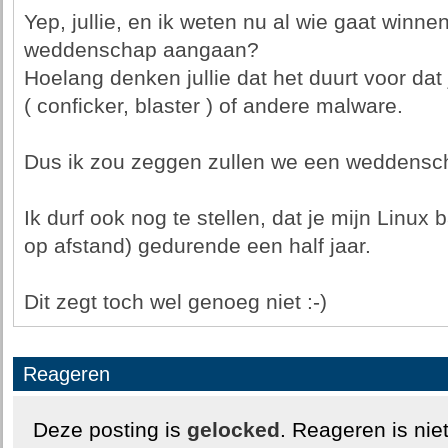
Yep, jullie, en ik weten nu al wie gaat winne
weddenschap aangaan?
Hoelang denken jullie dat het duurt voor da
( conficker, blaster ) of andere malware.
Dus ik zou zeggen zullen we een weddensch
Ik durf ook nog te stellen, dat je mijn Linux
op afstand) gedurende een half jaar.
Dit zegt toch wel genoeg niet :-)
Reageren
Deze posting is
gelocked
. Reageren is nie