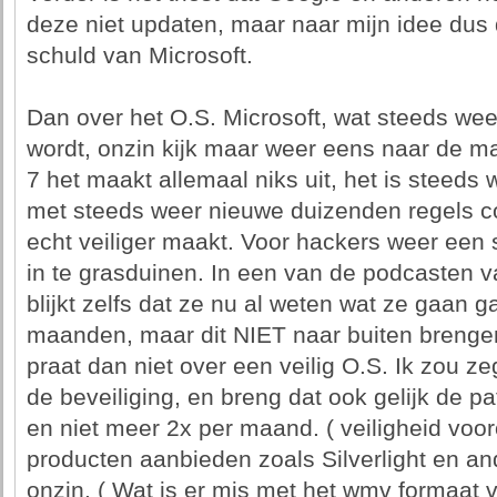
deze niet updaten, maar naar mijn idee dus
schuld van Microsoft.
Dan over het O.S. Microsoft, wat steeds weer
wordt, onzin kijk maar weer eens naar de m
7 het maakt allemaal niks uit, het is steeds 
met steeds weer nieuwe duizenden regels cod
echt veiliger maakt. Voor hackers weer een 
in te grasduinen. In een van de podcasten v
blijkt zelfs dat ze nu al weten wat ze gaan 
maanden, maar dit NIET naar buiten brenge
praat dan niet over een veilig O.S. Ik zou 
de beveiliging, en breng dat ook gelijk de pat
en niet meer 2x per maand. ( veiligheid voo
producten aanbieden zoals Silverlight en an
onzin. ( Wat is er mis met het wmv formaat