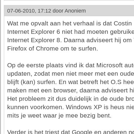
07-06-2010, 17:12 door
Anoniem
Wat me opvalt aan het verhaal is dat Costin
Internet Explorer 6 niet had moeten gebrui
Internet Explorer 8. Daarna adviseert hij om
Firefox of Chrome om te surfen.
Op de eerste plaats vind ik dat Microsoft a
updaten, zodat men niet meer met een oude
blijft (kan) surfen. En wat betreft het O.S hee
maken met een browser, daarna adviseert hi
Het probleem zit dus duidelijk in de oude br
kunnen voorkomen. Windows XP is heus niet
mits je weet waar je mee bezig bent.
Verder is het triest dat Google en anderen n