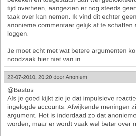
tijd overheen, aangezien er nog steeds geen
taak over kan nemen. Ik vind dit echter ge
anonieme commentaar gelijk af te schaffen e
loggen.
Je moet echt met wat betere argumenten kom
noodzaak hier niet van in.
22-07-2010, 20:20 door
Anoniem
@Bastos
Als je goed kijkt zie je dat impulsieve reacti
ingelogde accounts. Afwijkende meningen zij
argument. Het is inderdaad zo dat anonieme 
worden, maar er wordt vaak wel beter over 