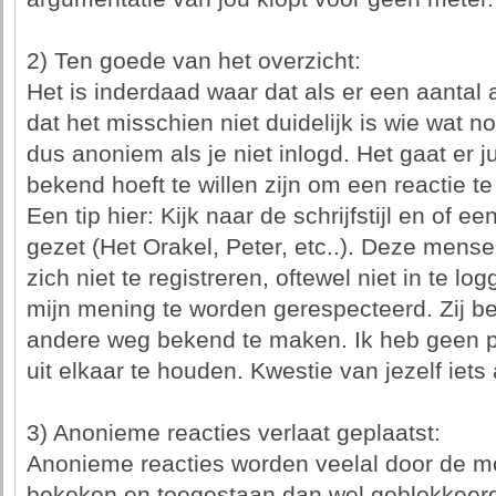
2) Ten goede van het overzicht:
Het is inderdaad waar dat als er een aantal
dat het misschien niet duidelijk is wie wat 
dus anoniem als je niet inlogd. Het gaat er ju
bekend hoeft te willen zijn om een reactie te
Een tip hier: Kijk naar de schrijfstijl en of 
gezet (Het Orakel, Peter, etc..). Deze mens
zich niet te registreren, oftewel niet in te l
mijn mening te worden gerespecteerd. Zij be
andere weg bekend te maken. Ik heb geen
uit elkaar te houden. Kwestie van jezelf iets
3) Anonieme reacties verlaat geplaatst:
Anonieme reacties worden veelal door de mo
bekeken en toegestaan dan wel geblokkeerd. 