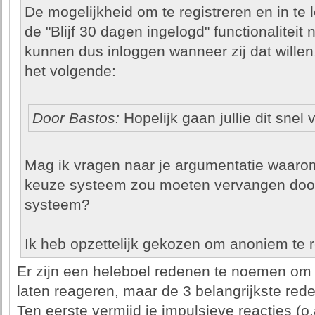
De mogelijkheid om te registreren en in te 
de "Blijf 30 dagen ingelogd" functionaliteit
kunnen dus inloggen wanneer zij dat willen,
het volgende:
Door Bastos:
Hopelijk gaan jullie dit snel
Mag ik vragen naar je argumentatie waarom 
keuze systeem zou moeten vervangen door 
systeem?
Ik heb opzettelijk gekozen om anoniem te r
Er zijn een heleboel redenen te noemen om 
laten reageren, maar de 3 belangrijkste red
Ten eerste vermijd je impulsieve reacties (