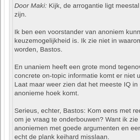
Door Maki:
Kijk, de arrogantie ligt meesta
zijn.
Ik ben een voorstander van anoniem kunn
keuzemogelijkheid is. Ik zie niet in waaro
worden, Bastos.
En unaniem heeft een grote mond tegeno
concrete on-topic informatie komt er niet u
Laat maar weer zien dat het meeste IQ in
anonieme hoek komt.
Serieus, echter, Bastos: Kom eens met re
om je vraag te onderbouwen? Want ik zie 
anoniemen met goede argumenten en een 
echt de plank keihard misslaan.