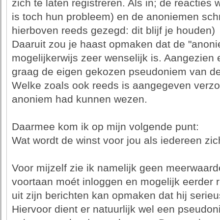
zich te laten registreren. Als in; de reacties 
is toch hun probleem) en de anoniemen schr
hierboven reeds gezegd: dit blijf je houden)
Daaruit zou je haast opmaken dat de "anon
mogelijkerwijs zeer wenselijk is. Aangezien
graag de eigen gekozen pseudoniem van de
Welke zoals ook reeds is aangegeven verzo
anoniem had kunnen wezen.
Daarmee kom ik op mijn volgende punt:
Wat wordt de winst voor jou als iedereen zi
Voor mijzelf zie ik namelijk geen meerwaarde
voortaan moét inloggen en mogelijk eerder 
uit zijn berichten kan opmaken dat hij serie
Hiervoor dient er natuurlijk wel een pseudoni