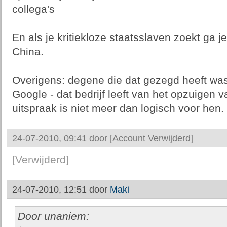
collega's
En als je kritiekloze staatsslaven zoekt ga 
China.
Overigens: degene die dat gezegd heeft wa
Google - dat bedrijf leeft van het opzuigen 
uitspraak is niet meer dan logisch voor hen.
24-07-2010, 09:41 door
[Account Verwijderd]
[Verwijderd]
24-07-2010, 12:51 door
Maki
Door unaniem: