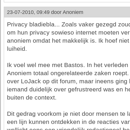
23-07-2010, 09:49 door
Anoniem
Privacy bladiebla... Zoals vaker gezegd zo
om hun privacy sowieso internet moeten ver
anoniem omdat het makkelijk is. Ik hoef niet 
luiheid.
Ik voel wel mee met Bastos. In het verleden 
Anoniem totaal ongerelateerde zaken roept. 
over LoJack op dit forum, maar ineens ging h
iemand duidelijk over gefrustreerd was en 
buiten de context.
Dit gedrag voorkom je niet door mensen te l
een lijn kunnen ontdekken in de reacties va