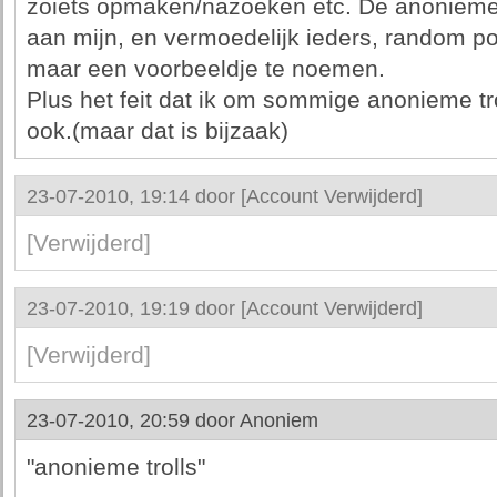
zoiets opmaken/nazoeken etc. De anoniemen
aan mijn, en vermoedelijk ieders, random po
maar een voorbeeldje te noemen.
Plus het feit dat ik om sommige anonieme t
ook.(maar dat is bijzaak)
23-07-2010, 19:14 door
[Account Verwijderd]
[Verwijderd]
23-07-2010, 19:19 door
[Account Verwijderd]
[Verwijderd]
23-07-2010, 20:59 door
Anoniem
"anonieme trolls"