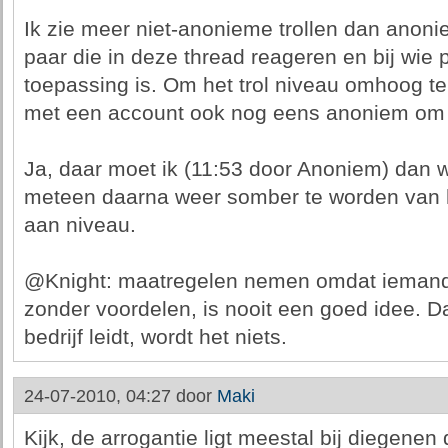
Ik zie meer niet-anonieme trollen dan anoniem
paar die in deze thread reageren en bij wie p
toepassing is. Om het trol niveau omhoog 
met een account ook nog eens anoniem om 
Ja, daar moet ik (11:53 door Anoniem) dan
meteen daarna weer somber te worden van 
aan niveau.
@Knight: maatregelen nemen omdat iemand i
zonder voordelen, is nooit een goed idee. Da
bedrijf leidt, wordt het niets.
24-07-2010, 04:27 door
Maki
Kijk, de arrogantie ligt meestal bij diegenen 