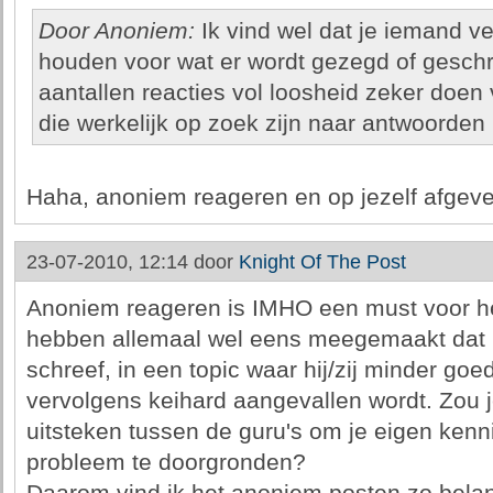
Door Anoniem:
Ik vind wel dat je iemand v
houden voor wat er wordt gezegd of geschr
aantallen reacties vol loosheid zeker doe
die werkelijk op zoek zijn naar antwoorden
Haha, anoniem reageren en op jezelf afgeve
23-07-2010, 12:14 door
Knight Of The Post
Anoniem reageren is IMHO een must voor het
hebben allemaal wel eens meegemaakt dat i
schreef, in een topic waar hij/zij minder goe
vervolgens keihard aangevallen wordt. Zou 
uitsteken tussen de guru's om je eigen kenni
probleem te doorgronden?