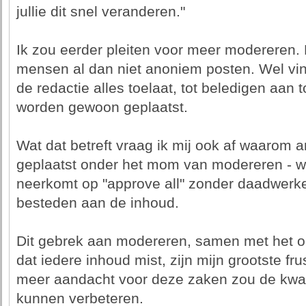
jullie dit snel veranderen."
Ik zou eerder pleiten voor meer modereren. H
mensen al dan niet anoniem posten. Wel vin
de redactie alles toelaat, tot beledigen aan 
worden gewoon geplaatst.
Wat dat betreft vraag ik mij ook af waarom 
geplaatst onder het mom van modereren - want
neerkomt op "approve all" zonder daadwerke
besteden aan de inhoud.
Dit gebrek aan modereren, samen met het o
dat iedere inhoud mist, zijn mijn grootste fru
meer aandacht voor deze zaken zou de kwalit
kunnen verbeteren.