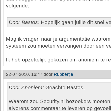
volgende:
Door Bastos:
Hopelijk gaan jullie dit snel 
Mag ik vragen naar je argumentatie waarom 
systeem zou moeten vervangen door een ver
Ik heb opzettelijk gekozen om anoniem te re
22-07-2010, 16:47 door
Rubbertje
Door Anoniem:
Geachte Bastos,
Waarom zou Security.nl bezoekers moeten v
alvorens commentaar te leveren op gevoe