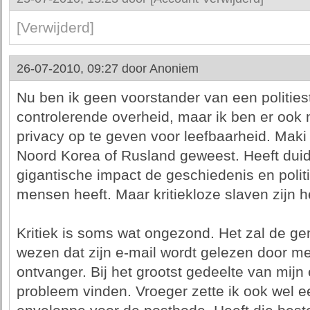
[Verwijderd]
26-07-2010, 09:27 door
Anoniem
Nu ben ik geen voorstander van een politiest
controlerende overheid, maar ik ben er ook 
privacy op te geven voor leefbaarheid. Maki i
Noord Korea of Rusland geweest. Heeft duid
gigantische impact de geschiedenis en polit
mensen heeft. Maar kritiekloze slaven zijn h
Kritiek is soms wat ongezond. Het zal de g
wezen dat zijn e-mail wordt gelezen door m
ontvanger. Bij het grootst gedeelte van mijn
probleem vinden. Vroeger zette ik ook wel e