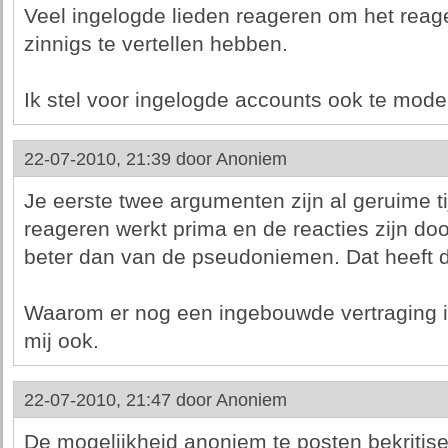
Veel ingelogde lieden reageren om het reage
zinnigs te vertellen hebben.
Ik stel voor ingelogde accounts ook te mode
22-07-2010, 21:39 door
Anoniem
Je eerste twee argumenten zijn al geruime t
reageren werkt prima en de reacties zijn do
beter dan van de pseudoniemen. Dat heeft d
Waarom er nog een ingebouwde vertraging i
mij ook.
22-07-2010, 21:47 door
Anoniem
De mogelijkheid anoniem te posten bekritise