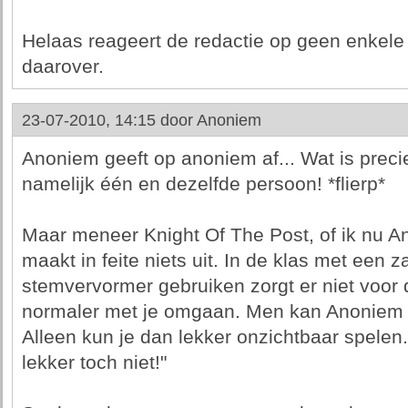
Helaas reageert de redactie op geen enkele
daarover.
23-07-2010, 14:15 door
Anoniem
Anoniem geeft op anoniem af... Wat is preci
namelijk één en dezelfde persoon! *flierp*
Maar meneer Knight Of The Post, of ik nu An
maakt in feite niets uit. In de klas met een 
stemvervormer gebruiken zorgt er niet voor
normaler met je omgaan. Men kan Anoniem n
Alleen kun je dan lekker onzichtbaar spelen
lekker toch niet!"