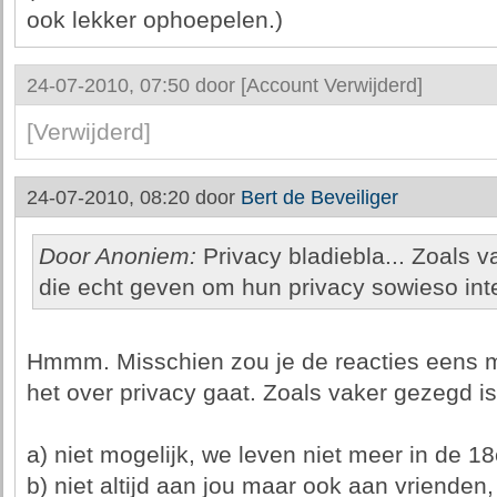
ook lekker ophoepelen.)
24-07-2010, 07:50 door
[Account Verwijderd]
[Verwijderd]
24-07-2010, 08:20 door
Bert de Beveiliger
Door Anoniem:
Privacy bladiebla... Zoals
die echt geven om hun privacy sowieso int
Hmmm. Misschien zou je de reacties eens 
het over privacy gaat. Zoals vaker gezegd is
a) niet mogelijk, we leven niet meer in de 1
b) niet altijd aan jou maar ook aan vrienden,