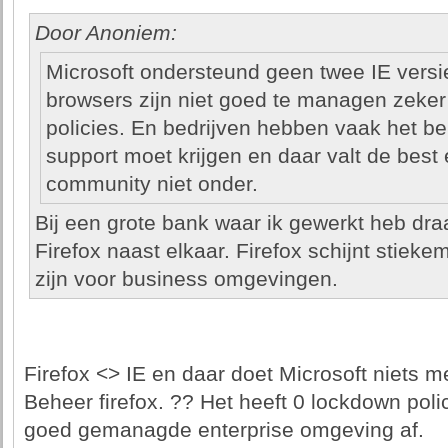
Door Anoniem:
Microsoft ondersteund geen twee IE versi
browsers zijn niet goed te managen zeker 
policies. En bedrijven hebben vaak het bel
support moet krijgen en daar valt de best
community niet onder.
Bij een grote bank waar ik gewerkt heb dra
Firefox naast elkaar. Firefox schijnt stieke
zijn voor business omgevingen.
Firefox <> IE en daar doet Microsoft niets m
Beheer firefox. ?? Het heeft 0 lockdown poli
goed gemanagde enterprise omgeving af.