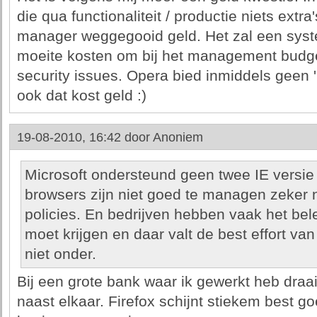
die qua functionaliteit / productie niets extr
manager weggegooid geld. Het zal een sys
moeite kosten om bij het management budget
security issues. Opera bied inmiddels geen 
ook dat kost geld :)
19-08-2010, 16:42 door
Anoniem
Microsoft ondersteund geen twee IE versie
browsers zijn niet goed te managen zeker n
policies. En bedrijven hebben vaak het bele
moet krijgen en daar valt de best effort 
niet onder.
Bij een grote bank waar ik gewerkt heb draai
naast elkaar. Firefox schijnt stiekem best go