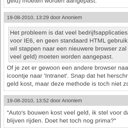
geld) moeten worden aangepast.
19-08-2010, 13:29 door
Anoniem
Het probleem is dat veel bedrijfsapplicatie
voor IE6, en geen standaard HTML gebruik
wil stappen naar een nieuwere browser zal 
veel geld) moeten worden aangepast.
Of je zet er gewoon een andere browser na
icoontje naar 'Intranet'. Snap dat het hersch
geld kost, maar deze methode is toch niet z
19-08-2010, 13:52 door
Anoniem
"Auto's bouwen kost veel geld, ik stel voor
blijven rijden. Doet het toch nog prima?"