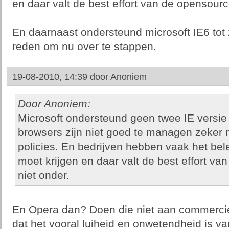
en daar valt de best effort van de opensour
En daarnaast ondersteund microsoft IE6 tot
reden om nu over te stappen.
19-08-2010, 14:39 door
Anoniem
Door Anoniem:
Microsoft ondersteund geen twee IE versie
browsers zijn niet goed te managen zeker n
policies. En bedrijven hebben vaak het bele
moet krijgen en daar valt de best effort 
niet onder.
En Opera dan? Doen die niet aan commercie
dat het vooral luiheid en onwetendheid is v