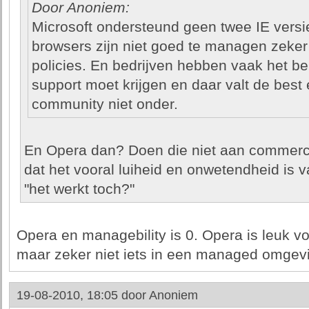
Door Anoniem:
Microsoft ondersteund geen twee IE versi
browsers zijn niet goed te managen zeker 
policies. En bedrijven hebben vaak het bel
support moet krijgen en daar valt de best
community niet onder.
En Opera dan? Doen die niet aan commerci
dat het vooral luiheid en onwetendheid is
"het werkt toch?"
Opera en managebility is 0. Opera is leuk v
maar zeker niet iets in een managed omgev
19-08-2010, 18:05 door
Anoniem