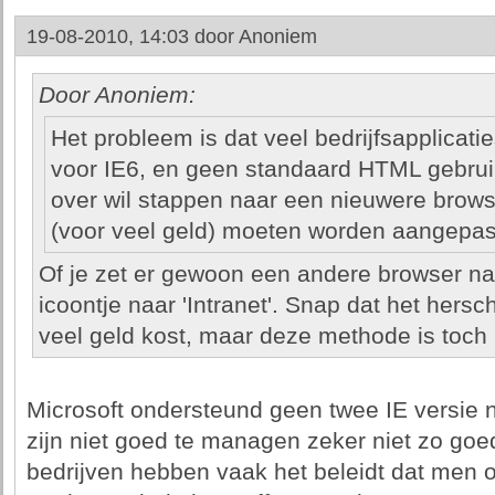
19-08-2010, 14:03 door
Anoniem
Door Anoniem:
Het probleem is dat veel bedrijfsapplicati
voor IE6, en geen standaard HTML gebrui
over wil stappen naar een nieuwere browse
(voor veel geld) moeten worden aangepas
Of je zet er gewoon een andere browser n
icoontje naar 'Intranet'. Snap dat het hersc
veel geld kost, maar deze methode is toch n
Microsoft ondersteund geen twee IE versie 
zijn niet goed te managen zeker niet zo goed
bedrijven hebben vaak het beleidt dat men of