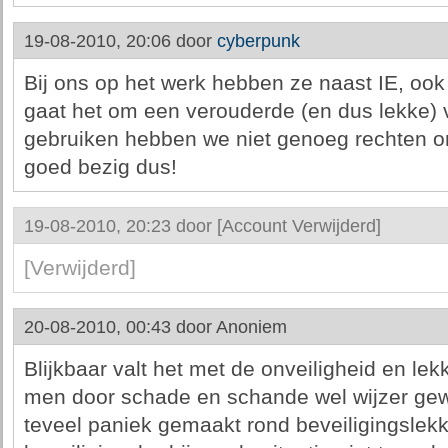
19-08-2010, 20:06 door
cyberpunk
Bij ons op het werk hebben ze naast IE, ook 
gaat het om een verouderde (en dus lekke) 
gebruiken hebben we niet genoeg rechten om
goed bezig dus!
19-08-2010, 20:23 door
[Account Verwijderd]
[Verwijderd]
20-08-2010, 00:43 door
Anoniem
Blijkbaar valt het met de onveiligheid en l
men door schade en schande wel wijzer gew
teveel paniek gemaakt rond beveiligingsle