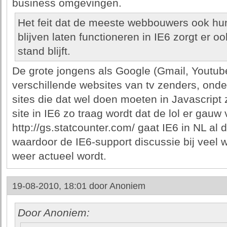
business omgevingen.
Het feit dat de meeste webbouwers ook hun
blijven laten functioneren in IE6 zorgt er oo
stand blijft.
De grote jongens als Google (Gmail, Youtub
verschillende websites van tv zenders, onde
sites die dat wel doen moeten in Javascript 
site in IE6 zo traag wordt dat de lol er gauw
http://gs.statcounter.com/ gaat IE6 in NL al
waardoor de IE6-support discussie bij veel
weer actueel wordt.
19-08-2010, 18:01 door
Anoniem
Door Anoniem: