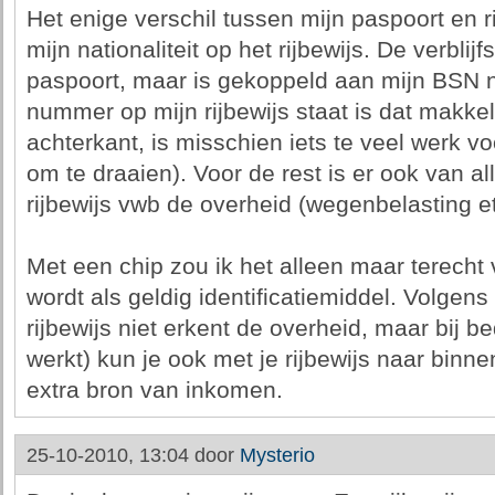
Het enige verschil tussen mijn paspoort en ri
mijn nationaliteit op het rijbewijs. De verblijf
paspoort, maar is gekoppeld aan mijn BSN
nummer op mijn rijbewijs staat is dat makkeli
achterkant, is misschien iets te veel werk 
om te draaien). Voor de rest is er ook van a
rijbewijs vwb de overheid (wegenbelasting et
Met een chip zou ik het alleen maar terecht 
wordt als geldig identificatiemiddel. Volgens
rijbewijs niet erkent de overheid, maar bij be
werkt) kun je ook met je rijbewijs naar binne
extra bron van inkomen.
25-10-2010, 13:04 door
Mysterio