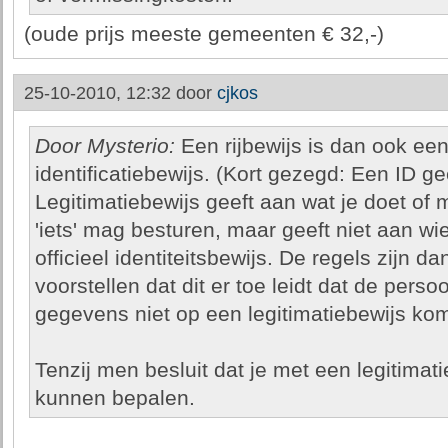
(oude prijs meeste gemeenten € 32,-)
25-10-2010, 12:32 door
cjkos
Door Mysterio:
Een rijbewijs is dan ook ee
identificatiebewijs. (Kort gezegd: Een ID ge
Legitimatiebewijs geeft aan wat je doet of m
'iets' mag besturen, maar geeft niet aan wie
officieel identiteitsbewijs. De regels zijn 
voorstellen dat dit er toe leidt dat de per
gegevens niet op een legitimatiebewijs ko
Tenzij men besluit dat je met een legitimati
kunnen bepalen.