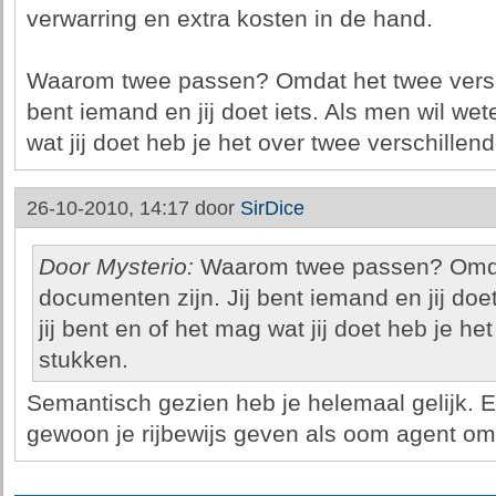
verwarring en extra kosten in de hand.
Waarom twee passen? Omdat het twee versch
bent iemand en jij doet iets. Als men wil wet
wat jij doet heb je het over twee verschillen
26-10-2010, 14:17 door
SirDice
Door Mysterio:
Waarom twee passen? Omdat
documenten zijn. Jij bent iemand en jij doet
jij bent en of het mag wat jij doet heb je he
stukken.
Semantisch gezien heb je helemaal gelijk. 
gewoon je rijbewijs geven als oom agent om i