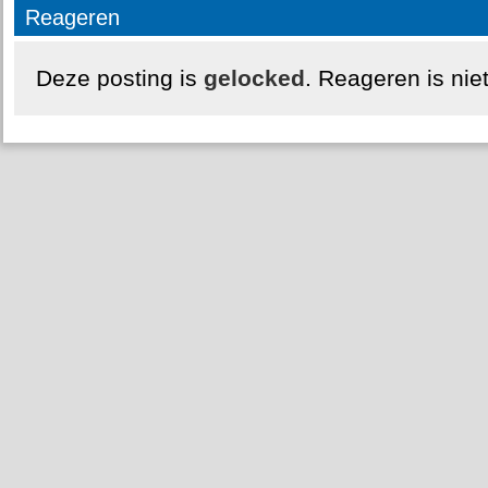
Reageren
Deze posting is
gelocked
. Reageren is nie