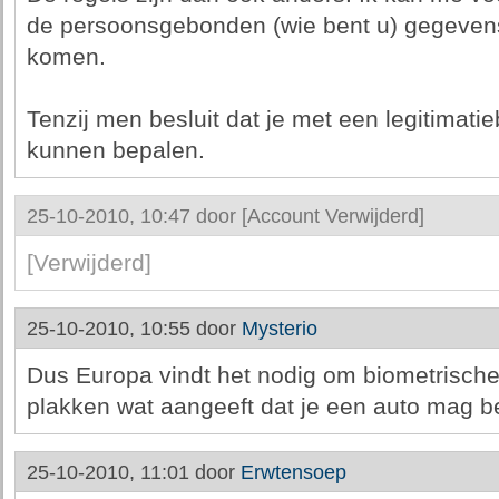
de persoonsgebonden (wie bent u) gegevens 
komen.
Tenzij men besluit dat je met een legitimatie
kunnen bepalen.
25-10-2010, 10:47 door
[Account Verwijderd]
[Verwijderd]
25-10-2010, 10:55 door
Mysterio
Dus Europa vindt het nodig om biometrisch
plakken wat aangeeft dat je een auto mag b
25-10-2010, 11:01 door
Erwtensoep