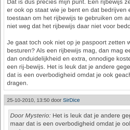
Dat is dus precies mijn punt. Een rijbewijs z
er ook op staat wie je bent en dat bedrijven
toestaan om het rijbewijs te gebruiken om a
niet weg dat het rijbewijs daar niet voor bedo
Je gaat toch ook niet op je paspoort zetten
besturen? Als een rijbewijs mag, dan mag een
dan onduidelijkheid en extra, onnodige koste
een rij-bewijs. Het is leuk dat je andere ge
dat is een overbodigheid omdat je ook geacht
dragen.
25-10-2010, 13:50 door
SirDice
Door Mysterio:
Het is leuk dat je andere g
maar dat is een overbodigheid omdat je ook