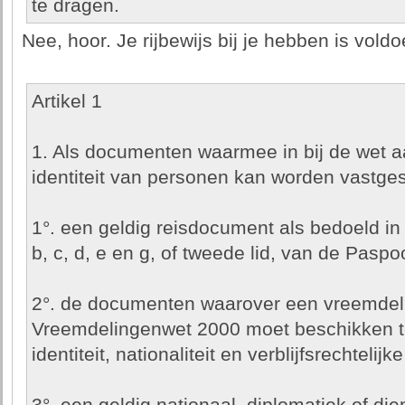
te dragen.
Nee, hoor. Je rijbewijs bij je hebben is vold
Artikel 1
1. Als documenten waarmee in bij de wet 
identiteit van personen kan worden vastg
1°. een geldig reisdocument als bedoeld in a
b, c, d, e en g, of tweede lid, van de Paspo
2°. de documenten waarover een vreemdel
Vreemdelingenwet 2000 moet beschikken ter
identiteit, nationaliteit en verblijfsrechtelijke