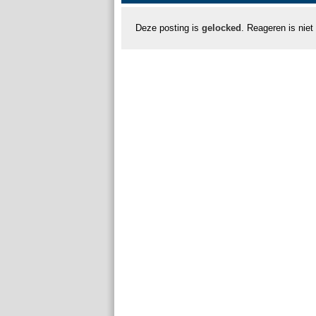
Deze posting is
gelocked
. Reageren is niet