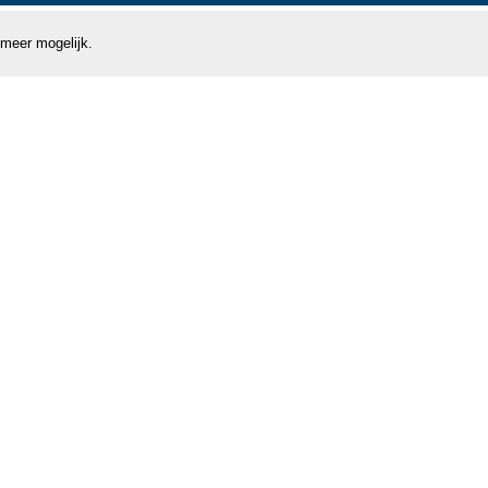
 meer mogelijk.