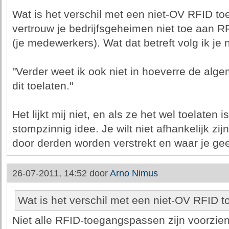
Wat is het verschil met een niet-OV RFID t
vertrouw je bedrijfsgeheimen niet toe aan 
(je medewerkers). Wat dat betreft volg ik je 
"Verder weet ik ook niet in hoeverre de al
dit toelaten."
Het lijkt mij niet, en als ze het wel toelaten 
stompzinnig idee. Je wilt niet afhankelijk zij
door derden worden verstrekt en waar je gee
26-07-2011, 14:52 door
Arno Nimus
Wat is het verschil met een niet-OV RFID 
Niet alle RFID-toegangspassen zijn voorzie