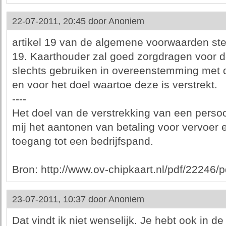
22-07-2011, 20:45 door
Anoniem
artikel 19 van de algemene voorwaarden stel
19. Kaarthouder zal goed zorgdragen voor d
slechts gebruiken in overeenstemming met
en voor het doel waartoe deze is verstrekt.
----
Het doel van de verstrekking van een persoo
mij het aantonen van betaling voor vervoer e
toegang tot een bedrijfspand.
Bron: http://www.ov-chipkaart.nl/pdf/2224
23-07-2011, 10:37 door
Anoniem
Dat vindt ik niet wenselijk. Je hebt ook in de 