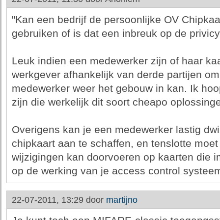
"Kan een bedrijf de persoonlijke OV Chipka
gebruiken of is dat een inbreuk op de privicy
Leuk indien een medewerker zijn of haar kaar
werkgever afhankelijk van derde partijen om
medewerker weer het gebouw in kan. Ik hoop 
zijn die werkelijk dit soort cheapo oplossin
Overigens kan je een medewerker lastig dw
chipkaart aan te schaffen, en tenslotte moet
wijzigingen kan doorvoeren op kaarten die
op de werking van je access control systee
22-07-2011, 13:29 door
martijno