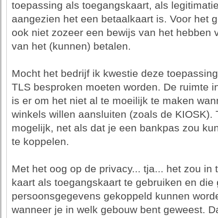
toepassing als toegangskaart, als legitimatie
aangezien het een betaalkaart is. Voor het g
ook niet zozeer een bewijs van het hebben 
van het (kunnen) betalen.
Mocht het bedrijf ik kwestie deze toepassing
TLS besproken moeten worden. De ruimte 
is er om het niet al te moeilijk te maken wa
winkels willen aansluiten (zoals de KIOSK). 
mogelijk, net als dat je een bankpas zou k
te koppelen.
Met het oog op de privacy... tja... het zou in
kaart als toegangskaart te gebruiken en di
persoonsgegevens gekoppeld kunnen worde
wanneer je in welk gebouw bent geweest. Dat