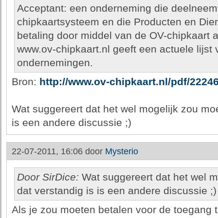
Acceptant: een onderneming die deelneem
chipkaartsysteem en die Producten en Dien
betaling door middel van de OV-chipkaart 
www.ov-chipkaart.nl geeft een actuele lijs
ondernemingen.
Bron:
http://www.ov-chipkaart.nl/pdf/22
Wat suggereert dat het wel mogelijk zou moet
is een andere discussie ;)
22-07-2011, 16:06 door
Mysterio
Door SirDice:
Wat suggereert dat het wel m
dat verstandig is is een andere discussie ;)
Als je zou moeten betalen voor de toegang tot