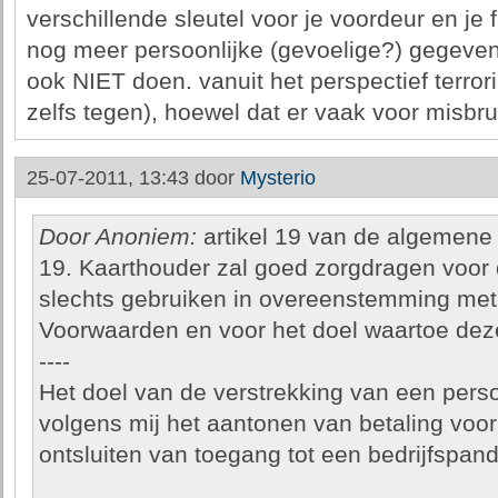
verschillende sleutel voor je voordeur en je
nog meer persoonlijke (gevoelige?) gegeven
ook NIET doen. vanuit het perspectief terror
zelfs tegen), hoewel dat er vaak voor misbru
25-07-2011, 13:43 door
Mysterio
Door Anoniem:
artikel 19 van de algemene 
19. Kaarthouder zal goed zorgdragen voor 
slechts gebruiken in overeenstemming me
Voorwaarden en voor het doel waartoe deze 
----
Het doel van de verstrekking van een perso
volgens mij het aantonen van betaling voor
ontsluiten van toegang tot een bedrijfspand