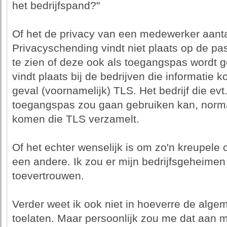
het bedrijfspand?"
Of het de privacy van een medewerker aantast
Privacyschending vindt niet plaats op de pas
te zien of deze ook als toegangspas wordt g
vindt plaats bij de bedrijven die informatie k
geval (voornamelijk) TLS. Het bedrijf die evt
toegangspas zou gaan gebruiken kan, normal
komen die TLS verzamelt.
Of het echter wenselijk is om zo'n kreupele c
een andere. Ik zou er mijn bedrijfsgeheimen i
toevertrouwen.
Verder weet ik ook niet in hoeverre de alg
toelaten. Maar persoonlijk zou me dat aan m