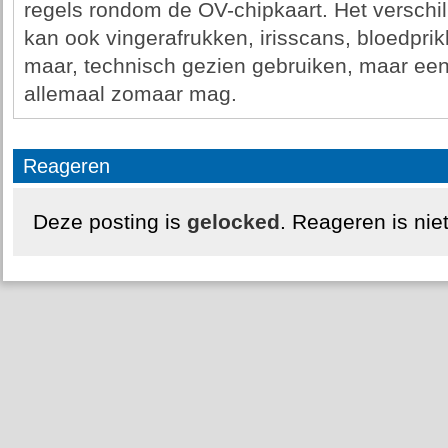
regels rondom de OV-chipkaart. Het verschi
kan ook vingerafrukken, irisscans, bloedprik
maar, technisch gezien gebruiken, maar een b
allemaal zomaar mag.
Reageren
Deze posting is
gelocked
. Reageren is nie