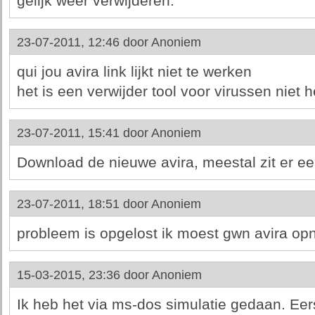
gelijk weer verwijderen.
23-07-2011, 12:46 door
Anoniem
qui jou avira link lijkt niet te werken
het is een verwijder tool voor virussen niet h
23-07-2011, 15:41 door
Anoniem
Download de nieuwe avira, meestal zit er een 
23-07-2011, 18:51 door
Anoniem
probleem is opgelost ik moest gwn avira opn
15-03-2015, 23:36 door
Anoniem
Ik heb het via ms-dos simulatie gedaan. Eer