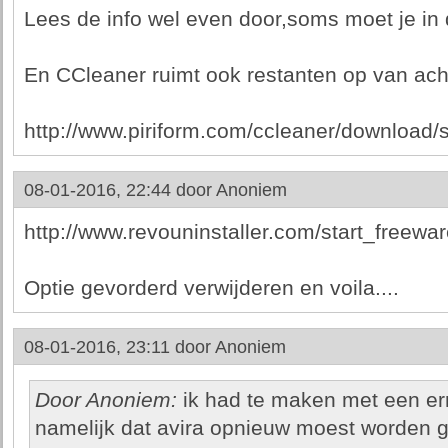
Lees de info wel even door,soms moet je in
En CCleaner ruimt ook restanten op van ac
http://www.piriform.com/ccleaner/download/
08-01-2016, 22:44 door
Anoniem
http://www.revouninstaller.com/start_freew
Optie gevorderd verwijderen en voila....
08-01-2016, 23:11 door
Anoniem
Door Anoniem:
ik had te maken met een er
namelijk dat avira opnieuw moest worden g