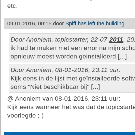
etc.
09-01-2016, 00:15 door
Spiff has left the building
Door Anoniem, topicstarter, 22-07-
2011
, 20
ik had te maken met een error na mijn sch
opnieuw moest worden geinstalleerd [...]
Door Anoniem, 08-01-2016, 23:11 uur:
Kijk eens in de lijst met geïnstalleerde softw
soms "Niet beschikbaar bij" [...]
@ Anoniem van 08-01-2016, 23:11 uur:
Kijk eens wanneer het was dat de topicstarte
voorlegde ;-)