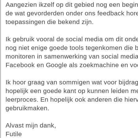
Aangezien ikzelf op dit gebied nog een begi
de wat gevorderden onder ons feedback hor
toepassingen die bekend zijn.
Ik gebruik vooral de social media om dit ond
nog niet enige goede tools tegenkomen die
monitoren in samenwerking van social media 
Facebook en Google als zoekmachine en vo
Ik hoor graag van sommigen wat voor bijdra
hopelijk een goede kant op kunnen leiden m
leerproces. En hopelijk ook anderen die hie
gebruikmaken.
Alvast mijn dank,
Futile