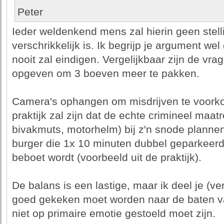
Peter
Ieder weldenkend mens zal hierin geen stel
verschrikkelijk is. Ik begrijp je argument wel
nooit zal eindigen. Vergelijkbaar zijn de vrag
opgeven om 3 boeven meer te pakken.
Camera's ophangen om misdrijven te voorko
praktijk zal zijn dat de echte crimineel maat
bivakmuts, motorhelm) bij z'n snode plannen
burger die 1x 10 minuten dubbel geparkeerd 
beboet wordt (voorbeeld uit de praktijk).
De balans is een lastige, maar ik deel je (ve
goed gekeken moet worden naar de baten v
niet op primaire emotie gestoeld moet zijn.