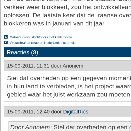
verkeer weer blokkeert, zou het ontwikkelte
oplossen. De laatste keer dat de Iraanse ove
blokkeren was in januari van dit jaar.
Malware dreigt slachtoffers met kinderporno
Virusuitbraken teisteren Nederlandse overheid
Reacties (8)
15-09-2011, 11:31 door
Anoniem
Stel dat overheden op een gegeven moment a
in hun land te verbieden, is het project wa
gebied waar het juist werkzaam zou moeten 
15-09-2011, 12:40 door
DigitalRies
Door Anoniem:
Stel dat overheden op een 