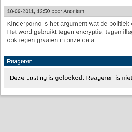
18-09-2011, 12:50 door
Anoniem
Kinderporno is het argument wat de politiek 
Het word gebruikt tegen encryptie, tegen il
ook tegen graaien in onze data.
Reageren
Deze posting is
gelocked
. Reageren is nie