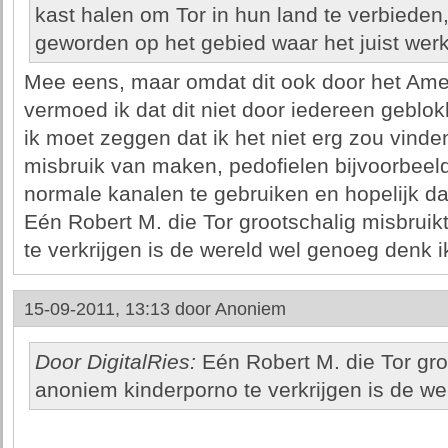
kast halen om Tor in hun land te verbieden,
geworden op het gebied waar het juist wer
Mee eens, maar omdat dit ook door het Amer
vermoed ik dat dit niet door iedereen geblo
ik moet zeggen dat ik het niet erg zou vinde
misbruik van maken, pedofielen bijvoorbeel
normale kanalen te gebruiken en hopelijk d
Eén Robert M. die Tor grootschalig misbrui
te verkrijgen is de wereld wel genoeg denk i
15-09-2011, 13:13 door
Anoniem
Door DigitalRies:
Eén Robert M. die Tor gro
anoniem kinderporno te verkrijgen is de we