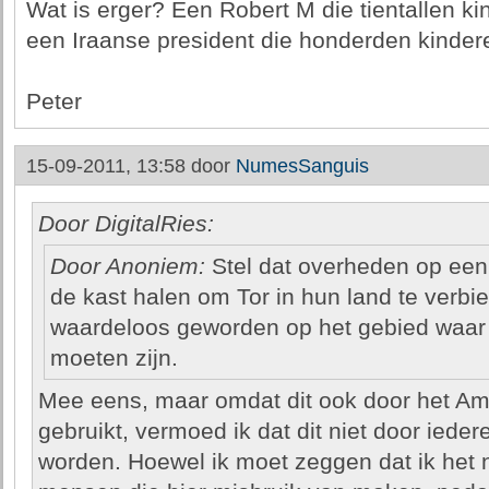
Wat is erger? Een Robert M die tientallen ki
een Iraanse president die honderden kinder
Peter
15-09-2011, 13:58 door
NumesSanguis
Door DigitalRies:
Door Anoniem:
Stel dat overheden op een
de kast halen om Tor in hun land te verbie
waardeloos geworden op het gebied waar 
moeten zijn.
Mee eens, maar omdat dit ook door het Am
gebruikt, vermoed ik dat dit niet door iede
worden. Hoewel ik moet zeggen dat ik het n