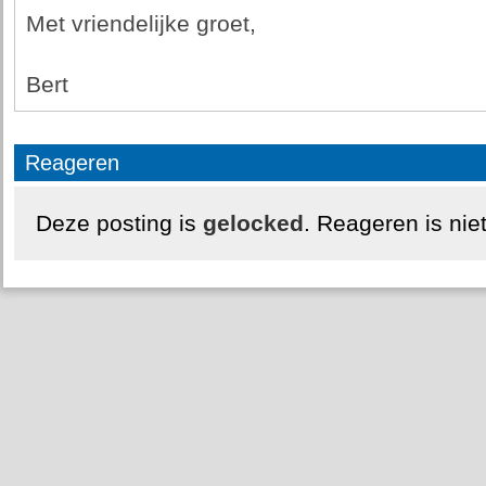
Met vriendelijke groet,
Bert
Reageren
Deze posting is
gelocked
. Reageren is nie