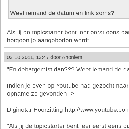
Weet iemand de datum en link soms?
Als jij de topicstarter bent leer eerst eens 
hetgeen je aangeboden wordt.
03-10-2011, 13:47 door
Anoniem
"En debatgemist dan??? Weet iemand de da
Indien je even op Youtube had gezocht naar 
opname zo gevonden ->
Diginotar Hoorzitting http://www.youtube
"Als jij de topicstarter bent leer eerst een