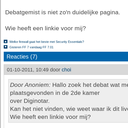
Debatgemist is niet zo'n duidelijke pagina.
Wie heeft een linkie voor mij?
Welke firewall gaat het beste met Security Essentials?
Gisteren FF 7 vandaag FF 7.01
Reacties (7)
01-10-2011, 10:49 door
choi
Door Anoniem:
Hallo zoek het debat wat me
plaatsgevonden in de 2de kamer
over Diginotar.
Kan het niet vinden, wie weet waar ik dit li
Wie heeft een linkie voor mij?