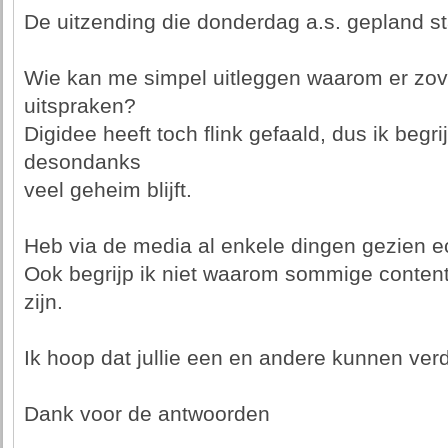
De uitzending die donderdag a.s. gepland sta
Wie kan me simpel uitleggen waarom er zove
uitspraken?
Digidee heeft toch flink gefaald, dus ik begr
desondanks
veel geheim blijft.
Heb via de media al enkele dingen gezien ech
Ook begrijp ik niet waarom sommige content
zijn.
Ik hoop dat jullie een en andere kunnen verd
Dank voor de antwoorden