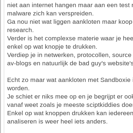
niet aan internet hangen maar aan een test 
malware zich kan verspreiden.
Ga nou niet wat liggen aankloten maar koo
research.
Verder is het complexse materie waar je hee
enkel op wat knopje te drukken.
Verdiep je in netwerken, protocollen, sourc
av-blogs en natuurlijk de bad guy's website'
Echt zo maar wat aankloten met Sandboxie i
worden.
Je schiet er niks mee op en je begrijpt er oo
vanaf weet zoals je meeste sciptkiddies doe
Enkel op wat knoppen drukken kan iedereen
analiseren is weer heel iets anders.