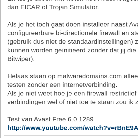
dan EICAR of Trojan Simulator.
Als je het toch gaat doen installeer naast 
configureerbare bi-directionele firewall en stel
(gebruik dus niet de standaardinstellingen)
kunnen worden geïnitieerd zonder dat jij die
Bitwiper).
Helaas staan op malwaredomains.com alleen 
testen zonder een internetverbinding.
Als je niet weet hoe je een firewall restrictie
verbindingen wel of niet toe te staan zou ik
Test van Avast Free 6.0.1289
http://www.youtube.com/watch?v=rBnE9