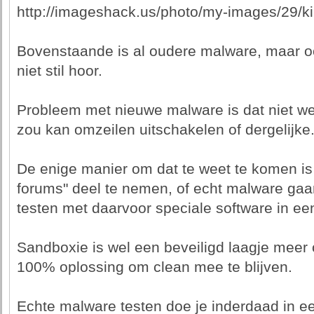
http://imageshack.us/photo/my-images/29/ki
Bovenstaande is al oudere malware, maar oo
niet stil hoor.
Probleem met nieuwe malware is dat niet w
zou kan omzeilen uitschakelen of dergelijke
De enige manier om dat te weet te komen is 
forums" deel te nemen, of echt malware gaa
testen met daarvoor speciale software in ee
Sandboxie is wel een beveiligd laagje mee
100% oplossing om clean mee te blijven.
Echte malware testen doe je inderdaad in ee