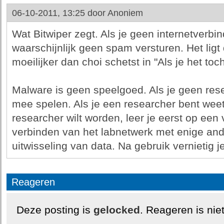
06-10-2011, 13:25 door
Anoniem
Wat Bitwiper zegt. Als je geen internetverbi
waarschijnlijk geen spam versturen. Het lig
moeilijker dan choi schetst in "Als je het toc
Malware is geen speelgoed. Als je geen rese
mee spelen. Als je een researcher bent weet
researcher wilt worden, leer je eerst op een 
verbinden van het labnetwerk met enige an
uitwisseling van data. Na gebruik vernietig je
Reageren
Deze posting is
gelocked
. Reageren is nie