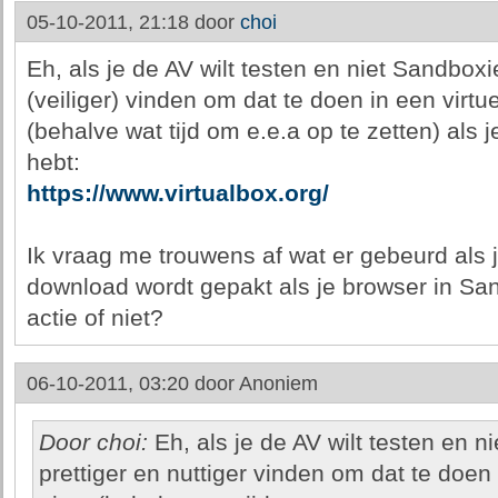
05-10-2011, 21:18 door
choi
Eh, als je de AV wilt testen en niet Sandboxie
(veiliger) vinden om dat te doen in een virtu
(behalve wat tijd om e.e.a op te zetten) al
hebt:
https://www.virtualbox.org/
Ik vraag me trouwens af wat er gebeurd als j
download wordt gepakt als je browser in San
actie of niet?
06-10-2011, 03:20 door
Anoniem
Door choi:
Eh, als je de AV wilt testen en n
prettiger en nuttiger vinden om dat te doen