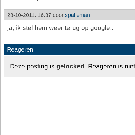
28-10-2011, 16:37 door
spatieman
ja, ik stel hem weer terug op google..
Reageren
Deze posting is
gelocked
. Reageren is nie