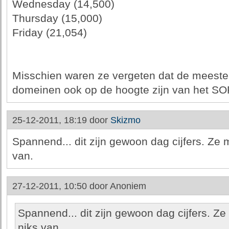
Wednesday (14,500)
Thursday (15,000)
Friday (21,054)
Misschien waren ze vergeten dat de meeste
domeinen ook op de hoogte zijn van het SO
25-12-2011, 18:19 door
Skizmo
Spannend... dit zijn gewoon dag cijfers. Ze
van.
27-12-2011, 10:50 door
Anoniem
Spannend... dit zijn gewoon dag cijfers. Z
niks van.