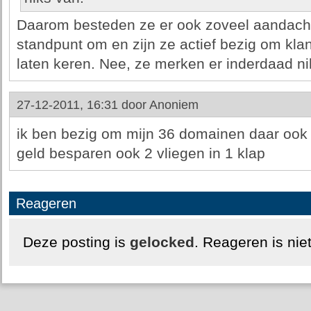
Daarom besteden ze er ook zoveel aandach
standpunt om en zijn ze actief bezig om kla
laten keren. Nee, ze merken er inderdaad ni
27-12-2011, 16:31 door
Anoniem
ik ben bezig om mijn 36 domainen daar ook w
geld besparen ook 2 vliegen in 1 klap
Reageren
Deze posting is
gelocked
. Reageren is nie