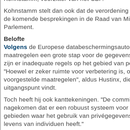
Kohnstamm stelt dan ook dat de verordening
de komende besprekingen in de Raad van Min
Parlement.
Belofte
Volgens
de Europese databeschermingsautorit
maatregelen een grote stap voor de gegeven
zijn er inadequate regels op het gebied van pol
"Hoewel er zeker ruimte voor verbetering is,
voorgestelde maatregelen", aldus Hustinx, di
uitgangspunt vindt.
Toch heeft hij ook kanttekeningen. "De commis
nagekomen dat er een robuust systeem voor pol
gebieden waar het gebruik van privégegeven
levens van individuen heeft."