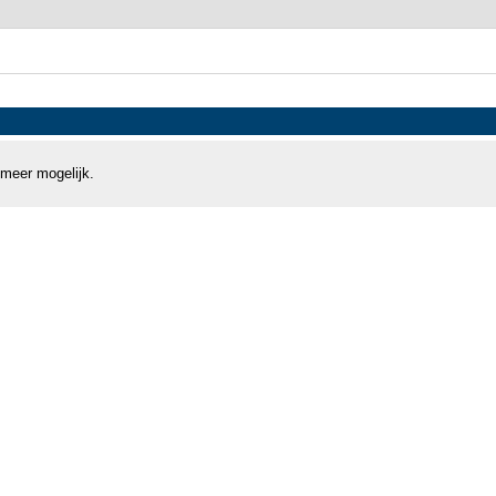
 meer mogelijk.