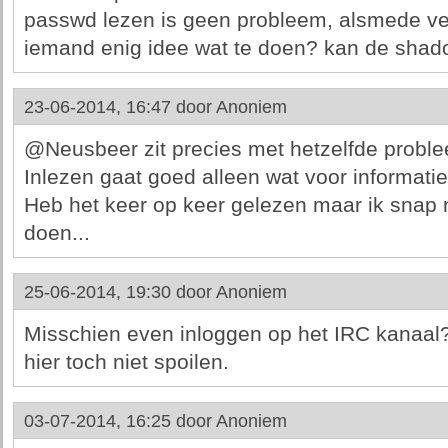
passwd lezen is geen probleem, alsmede vele 
iemand enig idee wat te doen? kan de shadow
23-06-2014, 16:47 door
Anoniem
@Neusbeer zit precies met hetzelfde probl
Inlezen gaat goed alleen wat voor informatie
Heb het keer op keer gelezen maar ik snap 
doen...
25-06-2014, 19:30 door
Anoniem
Misschien even inloggen op het IRC kanaal
hier toch niet spoilen.
03-07-2014, 16:25 door
Anoniem