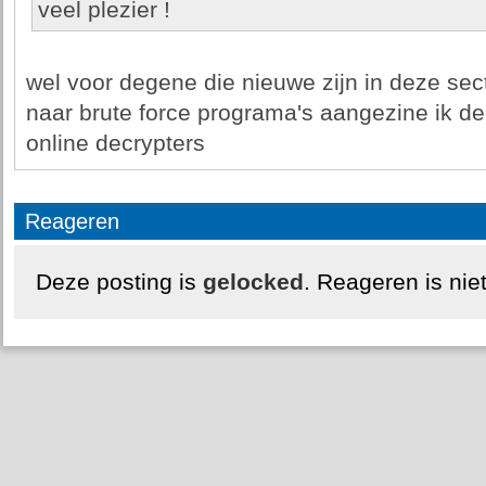
veel plezier !
wel voor degene die nieuwe zijn in deze sect
naar brute force programa's aangezine ik de 
online decrypters
Reageren
Deze posting is
gelocked
. Reageren is nie