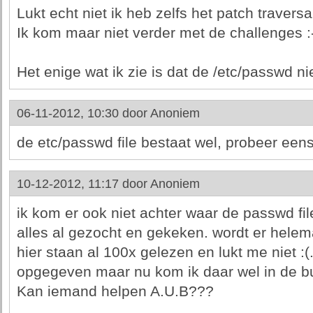
Lukt echt niet ik heb zelfs het patch travers
Ik kom maar niet verder met de challenges :-
Het enige wat ik zie is dat de /etc/passwd nie
06-11-2012, 10:30 door
Anoniem
de etc/passwd file bestaat wel, probeer een
10-12-2012, 11:17 door
Anoniem
ik kom er ook niet achter waar de passwd file
alles al gezocht en gekeken. wordt er helema
hier staan al 100x gelezen en lukt me niet :(.
opgegeven maar nu kom ik daar wel in de bu
Kan iemand helpen A.U.B???