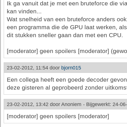
Ik ga vanuit dat je met een bruteforce die vi
kan vinden...
Wat snelheid van een bruteforce anders ook
een programma die de GPU laat werken, als
dit stukken sneller gaan dan met een CPU.
[moderator] geen spoilers [moderator] (gewo
23-02-2012, 11:54 door
bjorn015
Een collega heeft een goede decoder gevond
deze gisteren al geprobeerd zonder uitkomst
23-02-2012, 13:42 door
Anoniem
-
Bijgewerkt: 24-06
[moderator] geen spoilers [moderator]