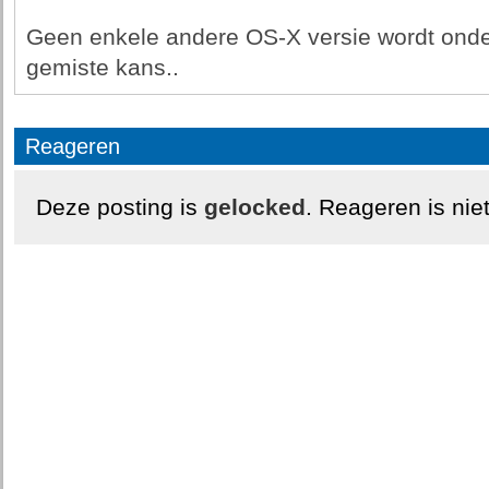
Geen enkele andere OS-X versie wordt ond
gemiste kans..
Reageren
Deze posting is
gelocked
. Reageren is nie