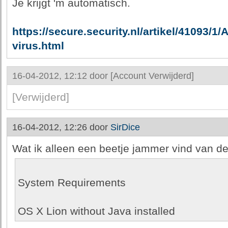
Je krijgt 'm automatisch.
https://secure.security.nl/artikel/41093/
virus.html
16-04-2012, 12:12 door
[Account Verwijderd]
[Verwijderd]
16-04-2012, 12:26 door
SirDice
Wat ik alleen een beetje jammer vind van de
System Requirements
OS X Lion without Java installed