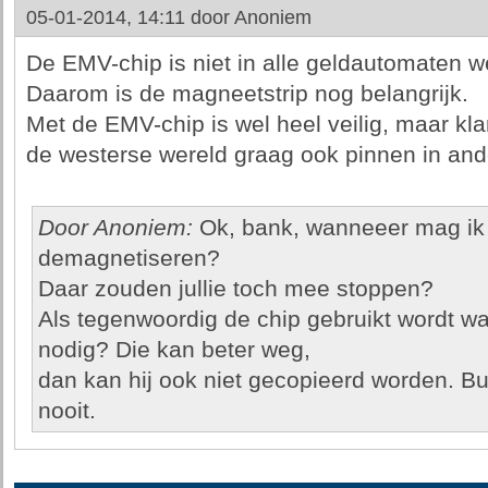
05-01-2014, 14:11 door
Anoniem
De EMV-chip is niet in alle geldautomaten w
Daarom is de magneetstrip nog belangrijk.
Met de EMV-chip is wel heel veilig, maar kl
de westerse wereld graag ook pinnen in and
Door Anoniem:
Ok, bank, wanneeer mag ik 
demagnetiseren?
Daar zouden jullie toch mee stoppen?
Als tegenwoordig de chip gebruikt wordt wa
nodig? Die kan beter weg,
dan kan hij ook niet gecopieerd worden. Bu
nooit.