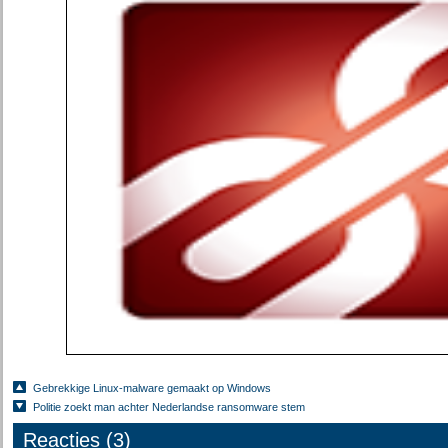
Gebrekkige Linux-malware gemaakt op Windows
Politie zoekt man achter Nederlandse ransomware stem
Reacties (3)