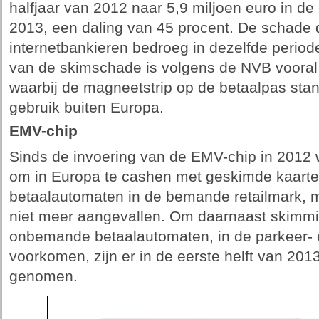
halfjaar van 2012 naar 5,9 miljoen euro in d
2013, een daling van 45 procent. De schade 
internetbankieren bedroeg in dezelfde periode
van de skimschade is volgens de NVB vooral 
waarbij de magneetstrip op de betaalpas stand
gebruik buiten Europa.
EMV-chip
Sinds de invoering van de EMV-chip in 2012 w
om in Europa te cashen met geskimde kaarte
betaalautomaten in de bemande retailmark, 
niet meer aangevallen. Om daarnaast skimm
onbemande betaalautomaten, in de parkeer- 
voorkomen, zijn er in de eerste helft van 20
genomen.