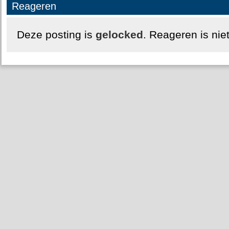
Reageren
Deze posting is
gelocked
. Reageren is nie