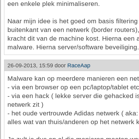
een enkele plek minimaliseren.
Naar mijn idee is het goed om basis filterin
buitenkant van een netwerk (border routers)
kracht dit van de machine kost. Hierna een a
malware. Hierna server/software beveiliging.
26-09-2013, 15:59 door
RaceAap
Malware kan op meerdere manieren een ne
- via een browser op een pc/laptop/tablet etc
- via een hack ( lekke server die gehacked i
netwerk zit )
- het oude vertrouwde Adidas netwerk ( aka: 
alles wat van thuis/anderen op het netwerk 