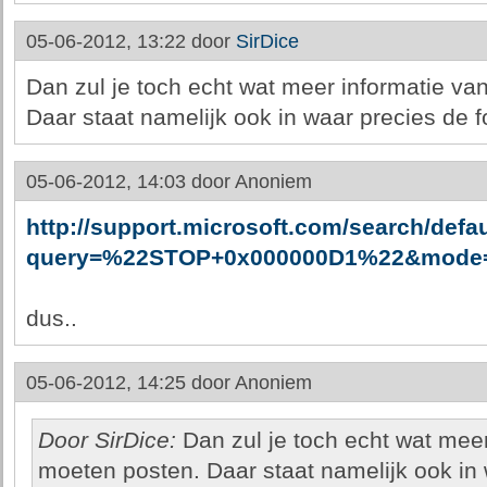
05-06-2012, 13:22 door
SirDice
Dan zul je toch echt wat meer informatie v
Daar staat namelijk ook in waar precies de f
05-06-2012, 14:03 door
Anoniem
http://support.microsoft.com/search/defa
query=%22STOP+0x000000D1%22&mode=
dus..
05-06-2012, 14:25 door
Anoniem
Door SirDice:
Dan zul je toch echt wat mee
moeten posten. Daar staat namelijk ook in 