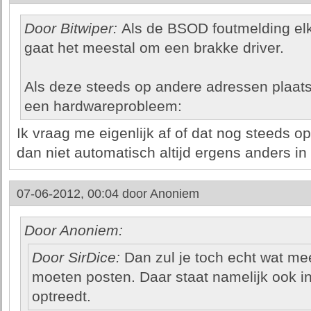
Door Bitwiper:
Als de BSOD foutmelding elke
gaat het meestal om een brakke driver.
Als deze steeds op andere adressen plaats
een hardwareprobleem:
Ik vraag me eigenlijk af of dat nog steeds op
dan niet automatisch altijd ergens anders i
07-06-2012, 00:04 door
Anoniem
Door Anoniem:
Door SirDice:
Dan zul je toch echt wat me
moeten posten. Daar staat namelijk ook in
optreedt.