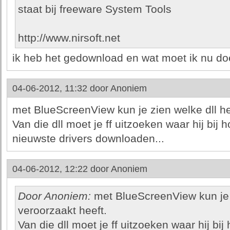
staat bij freeware System Tools
http://www.nirsoft.net
ik heb het gedownload en wat moet ik nu do
04-06-2012, 11:32 door
Anoniem
met BlueScreenView kun je zien welke dll he
Van die dll moet je ff uitzoeken waar hij bij
nieuwste drivers downloaden...
04-06-2012, 12:22 door
Anoniem
Door Anoniem:
met BlueScreenView kun je 
veroorzaakt heeft.
Van die dll moet je ff uitzoeken waar hij bi