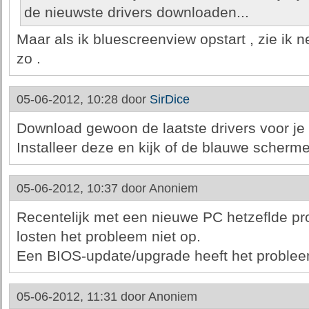
de nieuwste drivers downloaden...
Maar als ik bluescreenview opstart , zie ik 
zo .
05-06-2012, 10:28 door
SirDice
Download gewoon de laatste drivers voor je v
Installeer deze en kijk of de blauwe scherm
05-06-2012, 10:37 door
Anoniem
Recentelijk met een nieuwe PC hetzeflde pr
losten het probleem niet op.
Een BIOS-update/upgrade heeft het probleem 
05-06-2012, 11:31 door
Anoniem