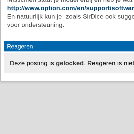
http://www.option.com/en/support/softwa
En natuurlijk kun je -zoals SirDice ook sugg
voor ondersteuning.
Reageren
Deze posting is
gelocked
. Reageren is nie