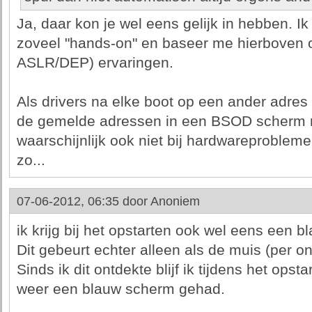
Ja, daar kon je wel eens gelijk in hebben. Ik
zoveel "hands-on" en baseer me hierboven o
ASLR/DEP) ervaringen.
Als drivers na elke boot op een ander adre
de gemelde adressen in een BSOD scherm ni
waarschijnlijk ook niet bij hardwareprobleme
zo...
07-06-2012, 06:35 door
Anoniem
ik krijg bij het opstarten ook wel eens een 
Dit gebeurt echter alleen als de muis (per on
Sinds ik dit ontdekte blijf ik tijdens het opst
weer een blauw scherm gehad.