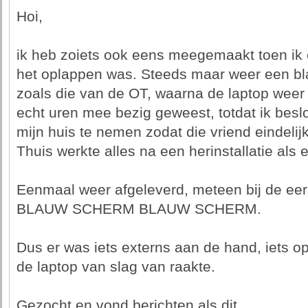
Hoi,
ik heb zoiets ook eens meegemaakt toen ik 
het oplappen was. Steeds maar weer een b
zoals die van de OT, waarna de laptop weer 
echt uren mee bezig geweest, totdat ik bes
mijn huis te nemen zodat die vriend eindelij
Thuis werkte alles na een herinstallatie als 
Eenmaal weer afgeleverd, meteen bij de e
BLAUW SCHERM BLAUW SCHERM.
Dus er was iets externs aan de hand, iets op
de laptop van slag van raakte.
Gezocht en vond berichten als dit