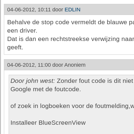
04-06-2012, 10:11 door
EDLIN
Behalve de stop code vermeldt de blauwe 
een driver.
Dat is dan een rechtstreekse verwijzing naa
geeft.
04-06-2012, 11:00 door
Anoniem
Door john west:
Zonder fout code is dit niet
Google met de foutcode.
of zoek in logboeken voor de foutmelding,wat 
Installeer BlueScreenView