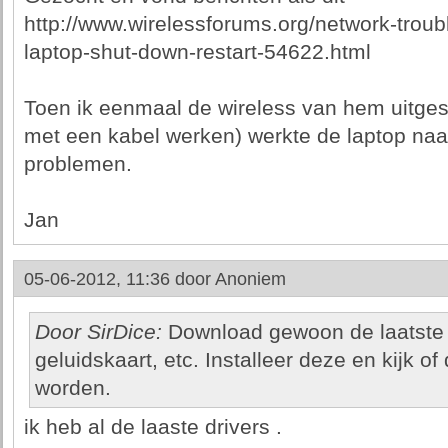
http://www.wirelessforums.org/network-troub
laptop-shut-down-restart-54622.html
Toen ik eenmaal de wireless van hem uitgesc
met een kabel werken) werkte de laptop na
problemen.
Jan
05-06-2012, 11:36 door
Anoniem
Door SirDice:
Download gewoon de laatste d
geluidskaart, etc. Installeer deze en kijk 
worden.
ik heb al de laaste drivers .