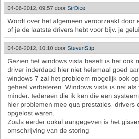
04-06-2012, 09:57 door
SirDice
Wordt over het algemeen veroorzaakt door e
of je de laatste drivers hebt voor bijv. je gel
04-06-2012, 10:10 door
StevenStip
Gezien het windows vista beseft is het ook re
driver inderdaad hier niet helemaal goed aa
windows 7 zal het probleem mogelijk ook op
geheel verbeteren. Windows vista is net als
minder. Iedereen die ik ken die een systee
hier problemen mee qua prestaties, drivers en
opgelost waren.
Zoals eerder ookal aangegeven is het gisse
omschrijving van de storing.