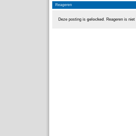
Reageren
Deze posting is
gelocked
. Reageren is niet