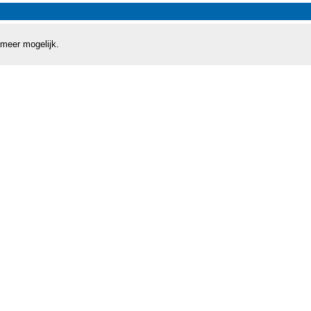
 meer mogelijk.