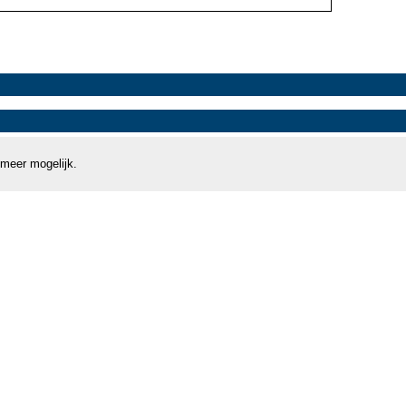
 meer mogelijk.