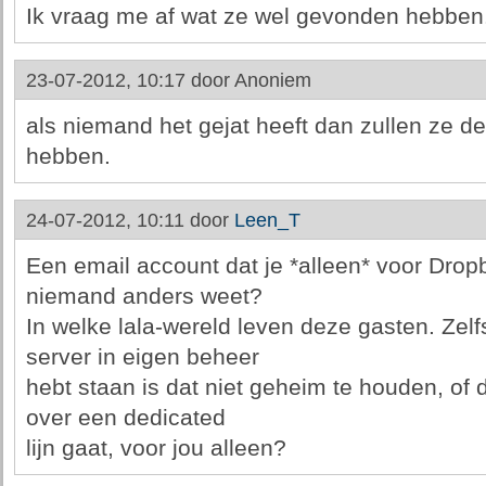
Ik vraag me af wat ze wel gevonden hebben.
23-07-2012, 10:17 door
Anoniem
als niemand het gejat heeft dan zullen ze d
hebben.
24-07-2012, 10:11 door
Leen_T
Een email account dat je *alleen* voor Dro
niemand anders weet?
In welke lala-wereld leven deze gasten. Zelfs
server in eigen beheer
hebt staan is dat niet geheim te houden, of d
over een dedicated
lijn gaat, voor jou alleen?