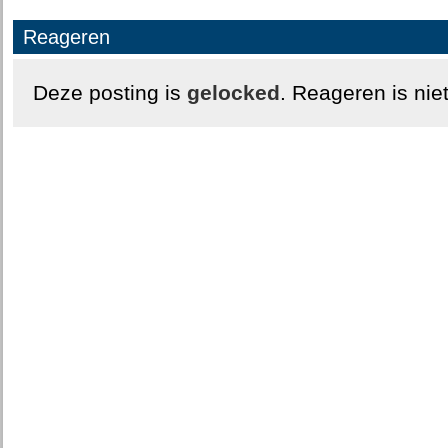
Reageren
Deze posting is
gelocked
. Reageren is nie