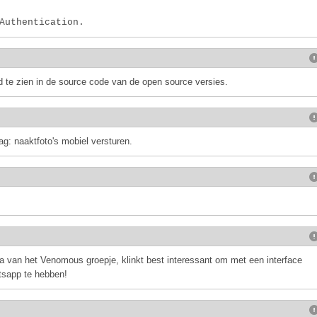
Authentication.
d te zien in de source code van de open source versies.
ag: naaktfoto's mobiel versturen.
na van het Venomous groepje, klinkt best interessant om met een interface
sapp te hebben!