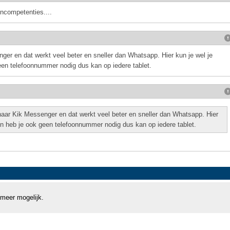
incompetenties....
ger en dat werkt veel beter en sneller dan Whatsapp. Hier kun je wel je
n telefoonnummer nodig dus kan op iedere tablet.
naar Kik Messenger en dat werkt veel beter en sneller dan Whatsapp. Hier
n heb je ook geen telefoonnummer nodig dus kan op iedere tablet.
 meer mogelijk.