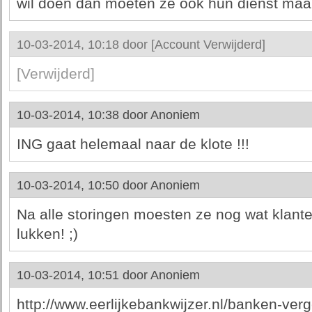
wil doen dan moeten ze ook hun dienst maar
10-03-2014, 10:18 door
[Account Verwijderd]
[Verwijderd]
10-03-2014, 10:38 door
Anoniem
ING gaat helemaal naar de klote !!!
10-03-2014, 10:50 door
Anoniem
Na alle storingen moesten ze nog wat klante
lukken! ;)
10-03-2014, 10:51 door
Anoniem
http://www.eerlijkebankwijzer.nl/banken-verg