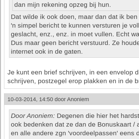
dan mijn rekening opzeg bij hun.
Dat wilde ik ook doen, maar dan dat ik ben 
'n simpel bericht te kunnen versturen je vo
geslacht, enz., enz. in moet vullen. Echt 
Dus maar geen bericht verstuurd. Ze houde
internet ook in de gaten.
Je kunt een brief schrijven, in een envelop
schrijven, postzegel erop plakken en in de 
10-03-2014, 14:50 door
Anoniem
Door Anoniem:
Degenen die hier het hardst
ook bedenken dat ze dan de Bonuskaart / a
en alle andere zgn 'voordeelpassen' eens 