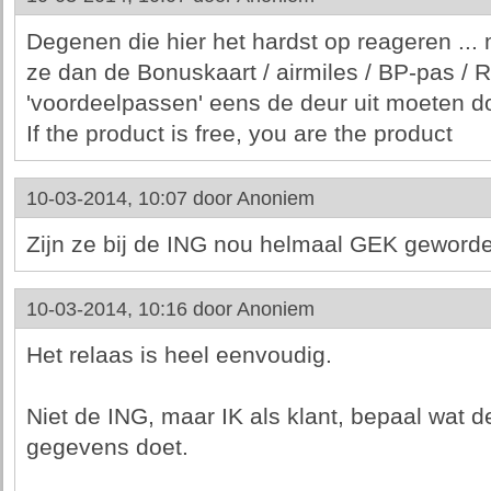
Degenen die hier het hardst op reageren ..
ze dan de Bonuskaart / airmiles / BP-pas / 
'voordeelpassen' eens de deur uit moeten d
If the product is free, you are the product
10-03-2014, 10:07 door
Anoniem
Zijn ze bij de ING nou helmaal GEK geword
10-03-2014, 10:16 door
Anoniem
Het relaas is heel eenvoudig.
Niet de ING, maar IK als klant, bepaal wat d
gegevens doet.