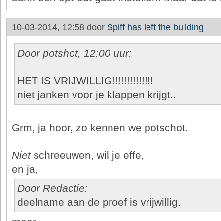
10-03-2014, 12:58 door
Spiff has left the building
Door potshot, 12:00 uur:
HET IS VRIJWILLIG!!!!!!!!!!!!!!
niet janken voor je klappen krijgt..
Grm, ja hoor, zo kennen we potschot.
Niet
schreeuwen, wil je effe,
en ja,
Door Redactie:
deelname aan de proef is vrijwillig.