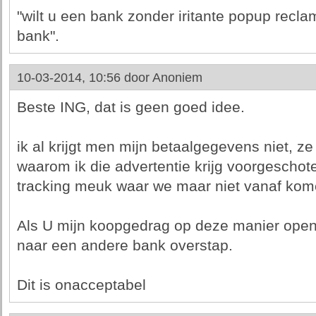
"wilt u een bank zonder iritante popup rec
bank".
10-03-2014, 10:56 door
Anoniem
Beste ING, dat is geen goed idee.
ik al krijgt men mijn betaalgegevens niet, z
waarom ik die advertentie krijg voorgeschotel
tracking meuk waar we maar niet vanaf kom
Als U mijn koopgedrag op deze manier openb
naar een andere bank overstap.
Dit is onacceptabel