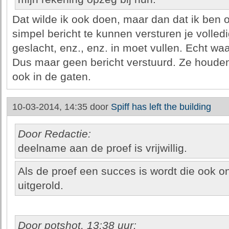
Dat wilde ik ook doen, maar dan dat ik ben ov
simpel bericht te kunnen versturen je volle
geslacht, enz., enz. in moet vullen. Echt w
Dus maar geen bericht verstuurd. Ze houden 
ook in de gaten.
10-03-2014, 14:35 door
Spiff has left the building
Door Redactie:
deelname aan de proef is vrijwillig.
Als de proef een succes is wordt die ook o
uitgerold.
Door potshot, 13:38 uur: