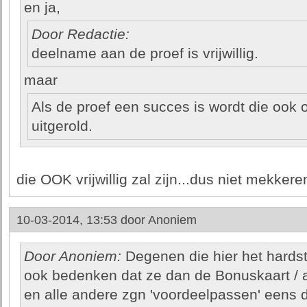
en ja,
Door Redactie:
deelname aan de proef is vrijwillig.
maar
Als de proef een succes is wordt die ook 
uitgerold.
die OOK vrijwillig zal zijn...dus niet mekke
10-03-2014, 13:53 door
Anoniem
Door Anoniem:
Degenen die hier het hardst
ook bedenken dat ze dan de Bonuskaart / a
en alle andere zgn 'voordeelpassen' eens 