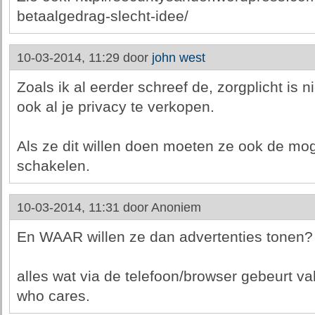
betaalgedrag-slecht-idee/
10-03-2014, 11:29 door
john west
Zoals ik al eerder schreef de, zorgplicht is 
ook al je privacy te verkopen.
Als ze dit willen doen moeten ze ook de moge
schakelen.
10-03-2014, 11:31 door
Anoniem
En WAAR willen ze dan advertenties tonen?
alles wat via de telefoon/browser gebeurt val
who cares.