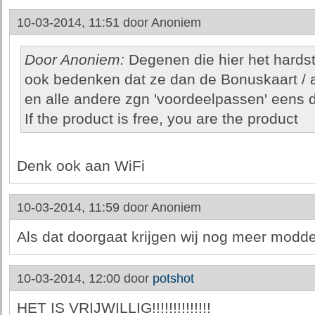
10-03-2014, 11:51 door
Anoniem
Door Anoniem:
Degenen die hier het hardst
ook bedenken dat ze dan de Bonuskaart / a
en alle andere zgn 'voordeelpassen' eens 
If the product is free, you are the product
Denk ook aan WiFi
10-03-2014, 11:59 door
Anoniem
Als dat doorgaat krijgen wij nog meer modd
10-03-2014, 12:00 door
potshot
HET IS VRIJWILLIG!!!!!!!!!!!!!!