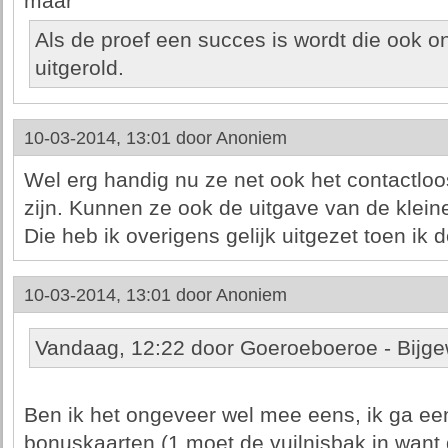
maar
Als de proef een succes is wordt die ook o
uitgerold.
10-03-2014, 13:01 door
Anoniem
Wel erg handig nu ze net ook het contactloo
zijn. Kunnen ze ook de uitgave van de klei
Die heb ik overigens gelijk uitgezet toen ik 
10-03-2014, 13:01 door
Anoniem
Vandaag, 12:22 door Goeroeboeroe - Bijge
Ben ik het ongeveer wel mee eens, ik ga eens
bonuskaarten (1 moet de vuilnisbak in want