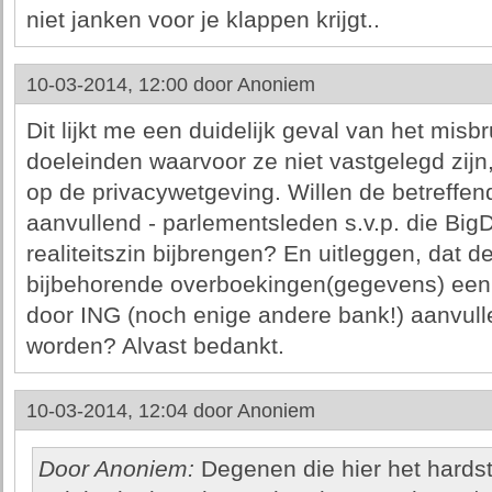
niet janken voor je klappen krijgt..
10-03-2014, 12:00 door
Anoniem
Dit lijkt me een duidelijk geval van het mis
doeleinden waarvoor ze niet vastgelegd zijn,
op de privacywetgeving. Willen de betreffen
aanvullend - parlementsleden s.v.p. die Bi
realiteitszin bijbrengen? En uitleggen, dat 
bijbehorende overboekingen(gegevens) een (
door ING (noch enige andere bank!) aanvul
worden? Alvast bedankt.
10-03-2014, 12:04 door
Anoniem
Door Anoniem:
Degenen die hier het hardst