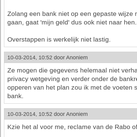
Zolang een bank niet op een gepaste wijze m
gaan, gaat 'mijn geld' dus ook niet naar hen.
Overstappen is werkelijk niet lastig.
10-03-2014, 10:52 door
Anoniem
Ze mogen die gegevens helemaal niet verhan
privacy wetgeving en verder onder de bankre
opperen van het plan zou ik met de voeten
bank.
10-03-2014, 10:52 door
Anoniem
Kzie het al voor me, reclame van de Rabo of