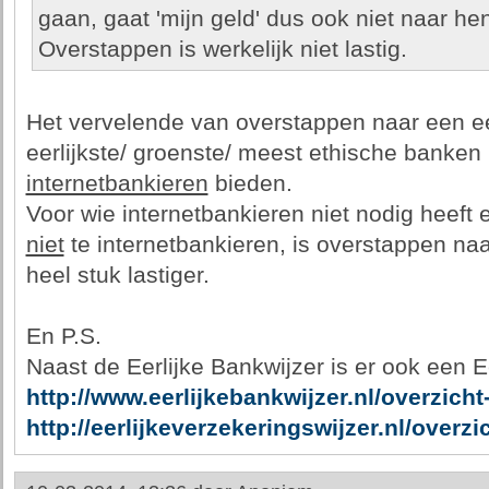
gaan, gaat 'mijn geld' dus ook niet naar he
Overstappen is werkelijk niet lastig.
Het vervelende van overstappen naar een eer
eerlijkste/ groenste/ meest ethische banke
internetbankieren
bieden.
Voor wie internetbankieren niet nodig heeft 
niet
te internetbankieren, is overstappen naa
heel stuk lastiger.
En P.S.
Naast de Eerlijke Bankwijzer is er ook een E
http://www.eerlijkebankwijzer.nl/overzicht
http://eerlijkeverzekeringswijzer.nl/overzi