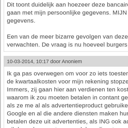
Dit toont duidelijk aan hoezeer deze bancaire 
gaan met mijn persoonlijke gegevens. MIJ
gegevens.
Een van de meer bizarre gevolgen van deze
verwachten. De vraag is nu hoeveel burgers 
10-03-2014, 10:17 door
Anoniem
Ik ga pas overwegen om voor zo iets toeste
de kwartaalkosten voor mijn rekening stopze
Immers, zij gaan hier aan verdienen ten kost
waarom ik zou moeten betalen in contant ge
als ze me al als advertentieproduct gebruike
Google en al die andere diensten maken hun 
betalen deze uit advertenties, als ING ook a