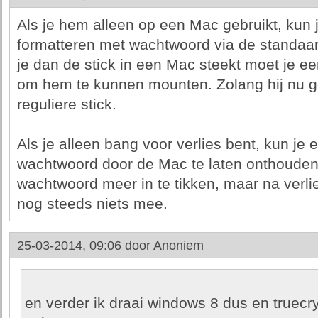
Als je hem alleen op een Mac gebruikt, kun 
formatteren met wachtwoord via de standaar
je dan de stick in een Mac steekt moet je 
om hem te kunnen mounten. Zolang hij nu gem
reguliere stick.
Als je alleen bang voor verlies bent, kun je
wachtwoord door de Mac te laten onthouden
wachtwoord meer in te tikken, maar na verlie
nog steeds niets mee.
25-03-2014, 09:06 door
Anoniem
en verder ik draai windows 8 dus en truecry