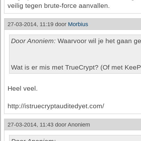
veilig tegen brute-force aanvallen.
27-03-2014, 11:19 door
Morbius
Door Anoniem:
Waarvoor wil je het gaan g
Wat is er mis met TrueCrypt? (Of met Kee
Heel veel.
http://istruecryptauditedyet.com/
27-03-2014, 11:43 door
Anoniem