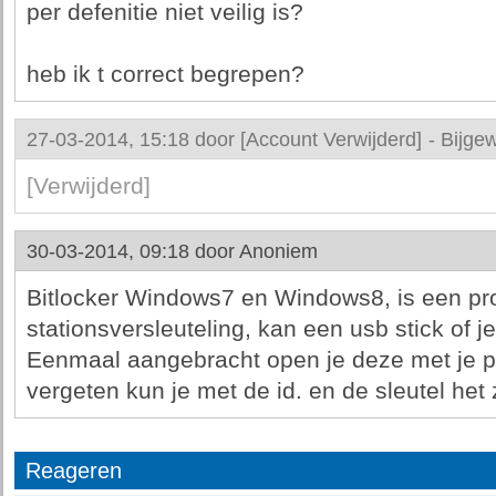
per defenitie niet veilig is?
heb ik t correct begrepen?
27-03-2014, 15:18 door
[Account Verwijderd]
-
Bijgew
[Verwijderd]
30-03-2014, 09:18 door
Anoniem
Bitlocker Windows7 en Windows8, is een p
stationsversleuteling, kan een usb stick of je
Eenmaal aangebracht open je deze met je p
vergeten kun je met de id. en de sleutel he
Reageren