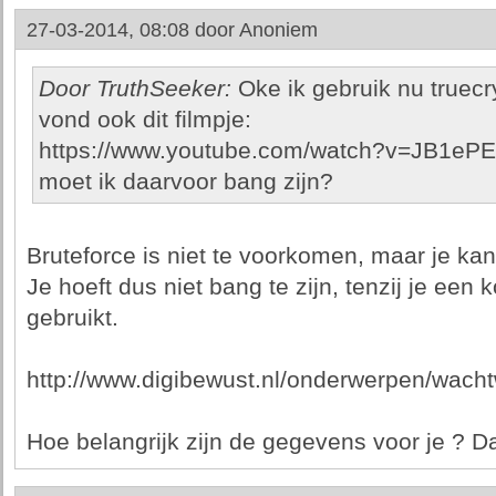
27-03-2014, 08:08 door
Anoniem
Door TruthSeeker:
Oke ik gebruik nu truec
vond ook dit filmpje:
https://www.youtube.com/watch?v=JB1ePE
moet ik daarvoor bang zijn?
Bruteforce is niet te voorkomen, maar je kan
Je hoeft dus niet bang te zijn, tenzij je een
gebruikt.
http://www.digibewust.nl/onderwerpen/wach
Hoe belangrijk zijn de gegevens voor je ? D