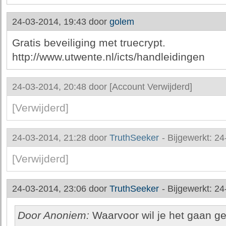
24-03-2014, 19:43 door
golem
Gratis beveiliging met truecrypt.
http://www.utwente.nl/icts/handleidingen
24-03-2014, 20:48 door
[Account Verwijderd]
[Verwijderd]
24-03-2014, 21:28 door
TruthSeeker
-
Bijgewerkt: 24
[Verwijderd]
24-03-2014, 23:06 door
TruthSeeker
-
Bijgewerkt: 24
Door Anoniem:
Waarvoor wil je het gaan g