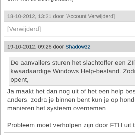
18-10-2012, 13:21 door
[Account Verwijderd]
[Verwijderd]
19-10-2012, 09:26 door
Shadowzz
De aanvallers sturen het slachtoffer een Z
kwaadaardige Windows Help-bestand. Zodra
opent,
Ja maakt het dan nog uit of het een help best
anders, zodra je binnen bent kun je op hond
manieren het systeem overnemen.
Probleem moet verholpen zijn door FTH uit 