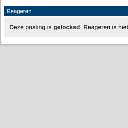
Reageren
Deze posting is
gelocked
. Reageren is nie