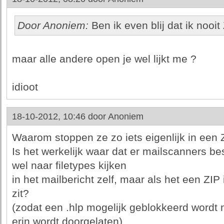
Door Anoniem:
Ben ik even blij dat ik nooi
maar alle andere open je wel lijkt me ?
idioot
18-10-2012, 10:46 door
Anoniem
Waarom stoppen ze zo iets eigenlijk in een
Is het werkelijk waar dat er mailscanners be
wel naar filetypes kijken
in het mailbericht zelf, maar als het een ZIP 
zit?
(zodat een .hlp mogelijk geblokkeerd wordt 
erin wordt doorgelaten)