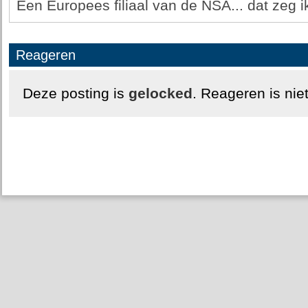
Een Europees filiaal van de NSA... dat zeg ik
Reageren
Deze posting is
gelocked
. Reageren is nie