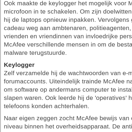
Ook maakte de keylogger het mogelijk voor
microfoon in te schakelen. Om zijn doelwitten 
hij de laptops opnieuw inpakken. Vervolgens
cadeau weg aan ambtenaren, politieagenten, 
vrienden en vriendinnen van invloedrijke pe
McAfee verschillende mensen in om de besta
malware terugstuurde.
Keylogger
Zelf verzamelde hij de wachtwoorden van e-m
forumaccounts. Uiteindelijk trainde McAfee 
om software op andermans computer te install
slapen waren. Ook leerde hij de 'operatives' 
telefoons konden achterhalen.
Naar eigen zeggen zocht McAfee bewijs van c
niveau binnen het overheidsapparaat. De ant