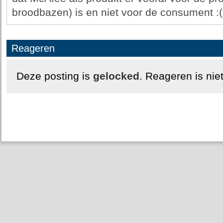
broodbazen) is en niet voor de consument :(
Reageren
Deze posting is
gelocked
. Reageren is nie