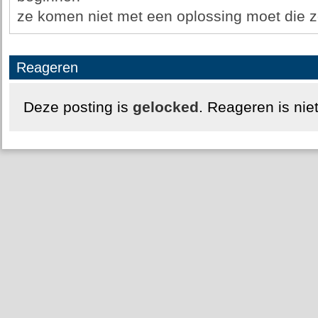
ze komen niet met een oplossing moet die zoo
Reageren
Deze posting is
gelocked
. Reageren is nie