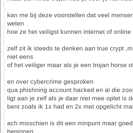
kan me bij deze voorstellen dat veel mense
weten
hoe ze het veiligst kunnen internet of online
zelf zit ik steeds te denken aan true crypt ,
niet eens
of het veiliger maar als je een trojan horse o
en over cybercrime gesproken
qua phishning account hacked en al die zooi
ligt aan je zelf als je daar niet mee oplet is 
bent zoals ik 1x had en 2x met opgelicht ma
ach misschien is dit een minpunt maar goe
beginnen