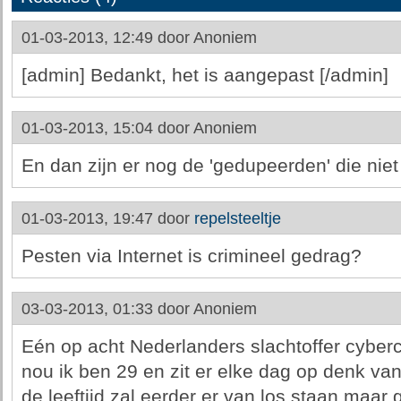
01-03-2013, 12:49 door
Anoniem
[admin] Bedankt, het is aangepast [/admin]
01-03-2013, 15:04 door
Anoniem
En dan zijn er nog de 'gedupeerden' die niet
01-03-2013, 19:47 door
repelsteeltje
Pesten via Internet is crimineel gedrag?
03-03-2013, 01:33 door
Anoniem
Eén op acht Nederlanders slachtoffer cyber
nou ik ben 29 en zit er elke dag op denk van
de leeftijd zal eerder er van los staan maar