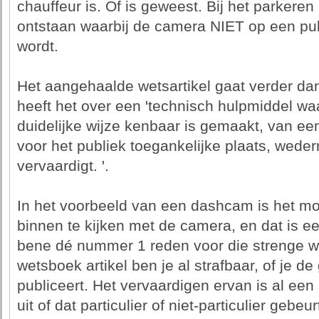
chauffeur is. Of is geweest. Bij het parkeren
ontstaan waarbij de camera NIET op een pub
wordt.
Het aangehaalde wetsartikel gaat verder da
heeft het over een 'technisch hulpmiddel w
duidelijke wijze kenbaar is gemaakt, van e
voor het publiek toegankelijke plaats, weder
vervaardigt. '.
In het voorbeeld van een dashcam is het mo
binnen te kijken met de camera, en dat is ee
bene dé nummer 1 reden voor die strenge w
wetsboek artikel ben je al strafbaar, of je d
publiceert. Het vervaardigen ervan is al een 
uit of dat particulier of niet-particulier gebe