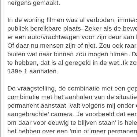
nergens gemaakt.
In de woning filmen was al verboden, immer
publiek bereikbare plaats. Zeker als de bewo
er een auto/vrachtwagen voor zijn deur aan
Of daar nu mensen zijn of niet. Zou ook raar
buiten wel naar binnen zou mogen filmen. D
te hebben, dat is al geregeld in de wet..Ik zou
139e,1 aanhalen.
De vraagstelling, de combinatie met een ge
combinatie met het aanhalen van de situati
permanent aanstaat, valt volgens mij onder
aangebrachte' camera. Je voorbeeld dat een
om daar voor eeuwig te blijven staan' is hele
het hebben over een 'min of meer permanente