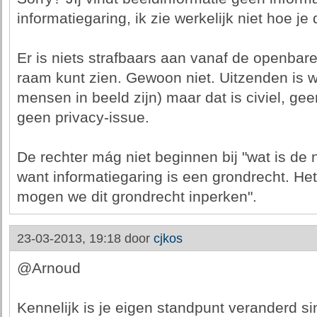
informatiegaring, ik zie werkelijk niet hoe je
Er is niets strafbaars aan vanaf de openbar
raam kunt zien. Gewoon niet. Uitzenden is wel
mensen in beeld zijn) maar dat is civiel, geen
geen privacy-issue.
De rechter mág niet beginnen bij "wat is d
want informatiegaring is een grondrecht. He
mogen we dit grondrecht inperken".
23-03-2013, 19:18 door
cjkos
@Arnoud
Kennelijk is je eigen standpunt veranderd s