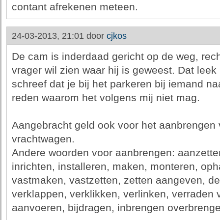
contant afrekenen meteen.
24-03-2013, 21:01 door
cjkos
De cam is inderdaad gericht op de weg, rec
vrager wil zien waar hij is geweest. Dat leek 
schreef dat je bij het parkeren bij iemand n
reden waarom het volgens mij niet mag.
Aangebracht geld ook voor het aanbrengen 
vrachtwagen.
Andere woorden voor aanbrengen: aanzetten,
inrichten, installeren, maken, monteren, oph
vastmaken, vastzetten, zetten aangeven, de
verklappen, verklikken, verlinken, verraden
aanvoeren, bijdragen, inbrengen overbrenge