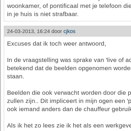
woonkamer, of pontificaal met je telefoon di
in je huis is niet strafbaar.
24-03-2013, 16:24 door
cjkos
Excuses dat ik toch weer antwoord,
In de vraagstelling was sprake van 'live of a
betekend dat de beelden opgenomen worde
staan.
Beelden die ook verwacht worden door die p
zullen zijn.. Dit impliceert in mijn ogen een 
ook iemand anders dan de chauffeur gebrui
Als ik het zo lees zie ik het als een werkgev