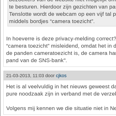
te besturen. Hierdoor zijn gezichten van p
Tenslotte wordt de webcam op een vijf tal
middels bordjes “camera toezicht”.
In hoeverre is deze privacy-melding correct
“camera toezicht” misleidend, omdat het in de 
de panden cameratoezicht is, de camera ha
pand van de SNS-bank".
21-03-2013, 11:03 door
cjkos
Het is al veelvuldig in het nieuws geweest 
pure noodzaak zijn in verband met de verze
Volgens mij kennen we die situatie niet in N