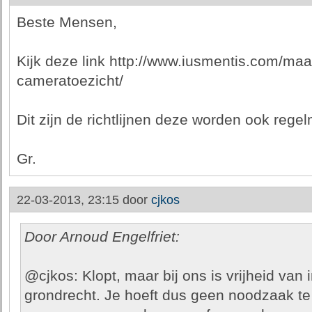
Beste Mensen,
Kijk deze link http://www.iusmentis.com/maat
cameratoezicht/
Dit zijn de richtlijnen deze worden ook rege
Gr.
22-03-2013, 23:15 door
cjkos
Door Arnoud Engelfriet:
@cjkos: Klopt, maar bij ons is vrijheid van
grondrecht. Je hoeft dus geen noodzaak te