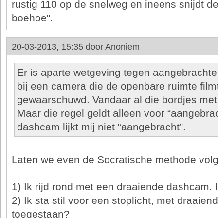
rustig 110 op de snelweg en ineens snijdt 
boehoe".
20-03-2013, 15:35 door
Anoniem
Er is aparte wetgeving tegen aangebracht
bij een camera die de openbare ruimte filmt,
gewaarschuwd. Vandaar al die bordjes met 
Maar die regel geldt alleen voor “aangebra
dashcam lijkt mij niet “aangebracht”.
Laten we even de Socratische methode volg
1) Ik rijd rond met een draaiende dashcam. 
2) Ik sta stil voor een stoplicht, met draaie
toegestaan?