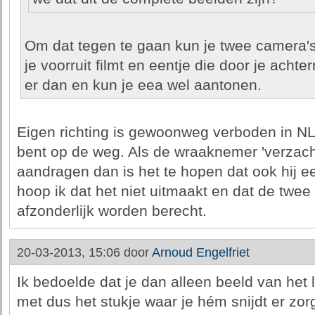
Om dat tegen te gaan kun je twee camera's 
je voorruit filmt en eentje die door je achter
er dan en kun je eea wel aantonen.
Eigen richting is gewoonweg verboden in NL
bent op de weg. Als de wraaknemer 'verzach
aandragen dan is het te hopen dat ook hij 
hoop ik dat het niet uitmaakt en dat de twee
afzonderlijk worden berecht.
20-03-2013, 15:06 door
Arnoud Engelfriet
Ik bedoelde dat je dan alleen beeld van het l
met dus het stukje waar je hém snijdt er zorg