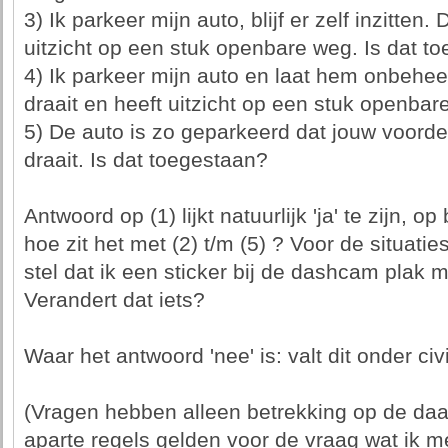
3) Ik parkeer mijn auto, blijf er zelf inzitten
uitzicht op een stuk openbare weg. Is dat t
4) Ik parkeer mijn auto en laat hem onbehee
draait en heeft uitzicht op een stuk openbar
5) De auto is zo geparkeerd dat jouw voorde
draait. Is dat toegestaan?
Antwoord op (1) lijkt natuurlijk 'ja' te zijn, o
hoe zit het met (2) t/m (5) ? Voor de situatie
stel dat ik een sticker bij de dashcam plak m
Verandert dat iets?
Waar het antwoord 'nee' is: valt dit onder civi
(Vragen hebben alleen betrekking op de daad
aparte regels gelden voor de vraag wat ik 